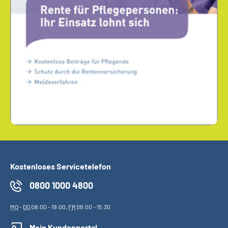
Kostenloses Servicetelefon
0800 1000 4800
MO
-
DO
08:00 - 19:00,
FR
08:00 - 15:30
Mein Kundenportal