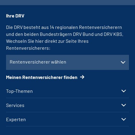
Ihre DRV
Die DRV besteht aus 14 regionalen Rentenversicherern
und den beiden Bundesträgern DRV Bund und DRV KBS.
Wechseln Sie hier direkt zur Seite Ihres
Rentenversicherers:
Rentenversicherer wählen
Meinen Rentenversicherer finden
Top-Themen
Services
Experten