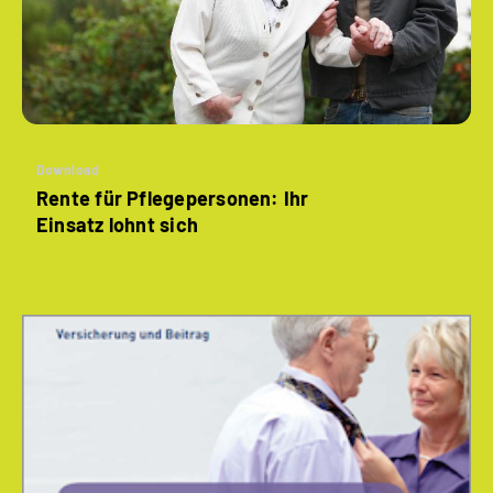
Download
Rente für Pflegepersonen: Ihr
Einsatz lohnt sich