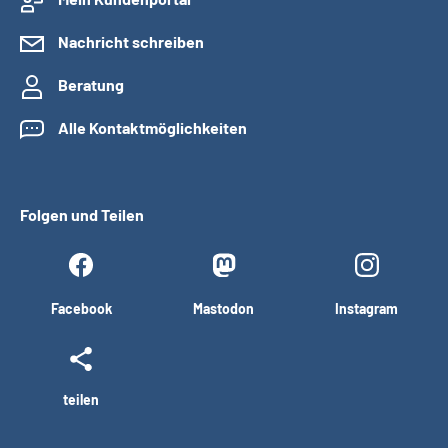
Nachricht schreiben
Beratung
Alle Kontaktmöglichkeiten
Folgen und Teilen
Facebook
Mastodon
Instagram
teilen