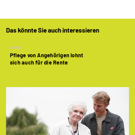
Das könnte Sie auch interessieren
Artikel
Pflege von Angehörigen lohnt
sich auch für die Rente