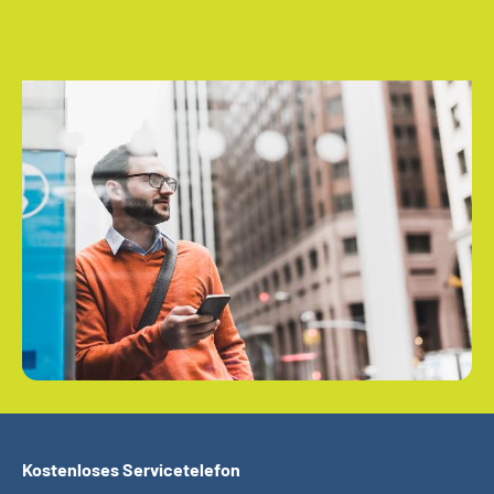
Kostenloses Servicetelefon