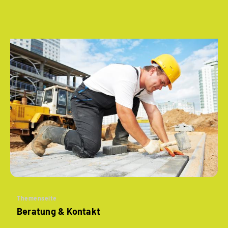
Themenseite
Beratung & Kontakt