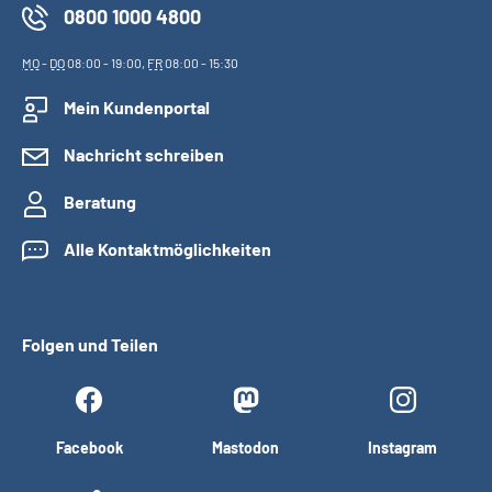
0800 1000 4800
MO
-
DO
08:00 - 19:00,
FR
08:00 - 15:30
Mein Kundenportal
Nachricht schreiben
Beratung
Alle Kontaktmöglichkeiten
Folgen und Teilen
Facebook
Mastodon
Instagram