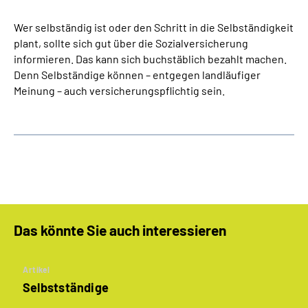
Wer selbständig ist oder den Schritt in die Selbständigkeit
plant, sollte sich gut über die Sozialversicherung
informieren. Das kann sich buchstäblich bezahlt machen.
Denn Selbständige können – entgegen landläufiger
Meinung – auch versicherungspflichtig sein.
Das könnte Sie auch interessieren
Artikel
Selbstständige