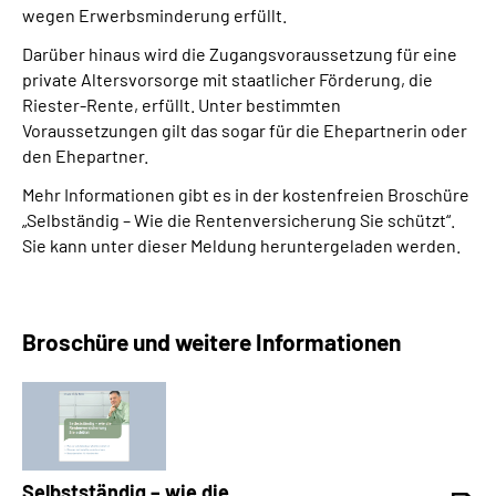
wegen Erwerbsminderung erfüllt.
Darüber hinaus wird die Zugangsvoraussetzung für eine
private Altersvorsorge mit staatlicher Förderung, die
Riester-Rente, erfüllt. Unter bestimmten
Voraussetzungen gilt das sogar für die Ehepartnerin oder
den Ehepartner.
Mehr Informationen gibt es in der kostenfreien Broschüre
„Selbständig – Wie die Rentenversicherung Sie schützt“.
Sie kann unter dieser Meldung heruntergeladen werden.
Broschüre und weitere Informationen
Selbstständig – wie die