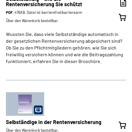
Rentenversicherung Sie schützt
PDF
, 476KB, Datei ist barrierefrei⁄barrierearm
Über den Warenkorb bestellbar.
Wussten Sie, dass viele Selbstständige automatisch in
der gesetzlichen Rentenversicherung abgesichert sind?
Ob Sie zu den Pflichtmitgliedern gehören, wie Sie sich
freiwillig versichern können und wie die Beitragszahlung
funktioniert, erfahren Sie in dieser Broschüre.
Selbständige in der Rentenversicherung
Über den Warenkorb bestellbar.