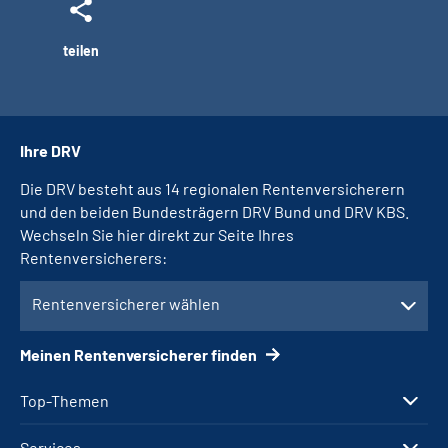
teilen
Ihre DRV
Die DRV besteht aus 14 regionalen Rentenversicherern
und den beiden Bundesträgern DRV Bund und DRV KBS.
Wechseln Sie hier direkt zur Seite Ihres
Rentenversicherers:
Rentenversicherer wählen
Meinen Rentenversicherer finden
Top-Themen
Services