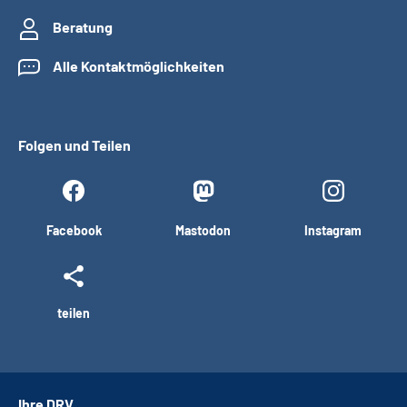
Beratung
Alle Kontaktmöglichkeiten
Folgen und Teilen
Facebook
Mastodon
Instagram
teilen
Ihre DRV