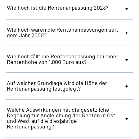
Wie hoch ist die Rentenanpassung 2023?
Wie hoch waren die Rentenanpassungen seit
dem Jahr 2000?
Wie hoch fällt die Rentenanpassung bei einer
Rentenhöhe von 1.000 Euro aus?
Auf welcher Grundlage wird die Höhe der
Rentenanpassung festgelegt?
Welche Auswirkungen hat die gesetzliche
Regelung zur Angleichung der Renten in Ost
und West auf die diesjährige
Rentenanpassung?