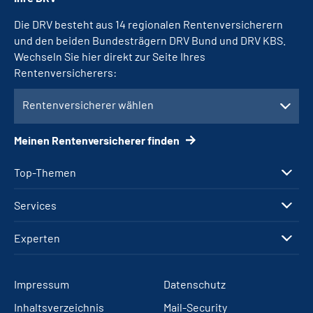
Die DRV besteht aus 14 regionalen Rentenversicherern
und den beiden Bundesträgern DRV Bund und DRV KBS.
Wechseln Sie hier direkt zur Seite Ihres
Rentenversicherers:
Rentenversicherer wählen
Meinen Rentenversicherer finden
Top-Themen
Services
Experten
Impressum
Datenschutz
Inhaltsverzeichnis
Mail-Security