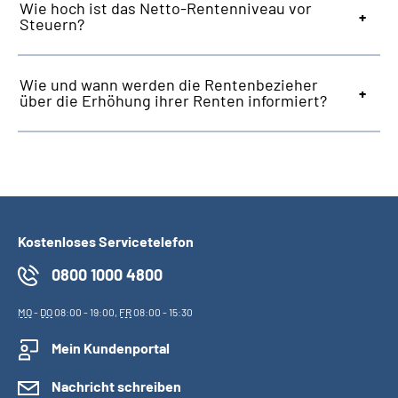
Wie hoch ist das Netto-Rentenniveau vor
Steuern?
Wie und wann werden die Rentenbezieher
über die Erhöhung ihrer Renten informiert?
Kostenloses Servicetelefon
0800 1000 4800
MO
-
DO
08:00 - 19:00,
FR
08:00 - 15:30
Mein Kundenportal
Nachricht schreiben