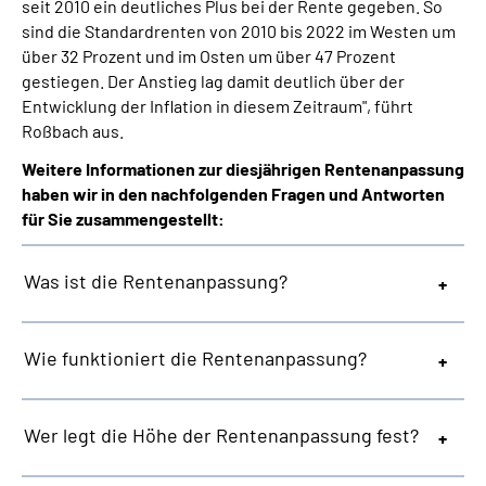
seit 2010 ein deutliches Plus bei der Rente gegeben. So
sind die Standardrenten von 2010 bis 2022 im Westen um
über 32 Prozent und im Osten um über 47 Prozent
gestiegen. Der Anstieg lag damit deutlich über der
Entwicklung der Inflation in diesem Zeitraum", führt
Roßbach aus.
Weitere Informationen zur diesjährigen Rentenanpassung
haben wir in den nachfolgenden Fragen und Antworten
für Sie zusammengestellt:
Was ist die Rentenanpassung?
Wie funktioniert die Rentenanpassung?
Wer legt die Höhe der Rentenanpassung fest?