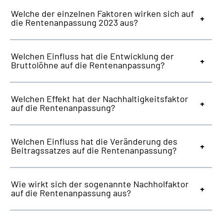
Welche der einzelnen Faktoren wirken sich auf
die Rentenanpassung 2023 aus?
Welchen Einfluss hat die Entwicklung der
Bruttolöhne auf die Rentenanpassung?
Welchen Effekt hat der Nachhaltigkeitsfaktor
auf die Rentenanpassung?
Welchen Einfluss hat die Veränderung des
Beitragssatzes auf die Rentenanpassung?
Wie wirkt sich der sogenannte Nachholfaktor
auf die Rentenanpassung aus?