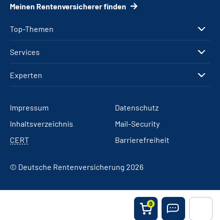
Meinen Rentenversicherer finden
Top-Themen
Services
Experten
Impressum
Datenschutz
Inhaltsverzeichnis
Mail-Security
CERT
Barrierefreiheit
© Deutsche Rentenversicherung 2026
0