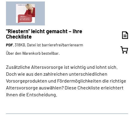
"Riestern" leicht gemacht – Ihre
Checkliste
PDF
, 318KB, Datei ist barrierefrei⁄barrierearm
Über den Warenkorb bestellbar.
Zusätzliche Altersvorsorge ist wichtig und lohnt sich.
Doch wie aus den zahlreichen unterschiedlichen
Vorsorgeprodukten und Fördermöglichkeiten die richtige
Altersvorsorge auswählen? Diese Checkliste erleichtert
Ihnen die Entscheidung.