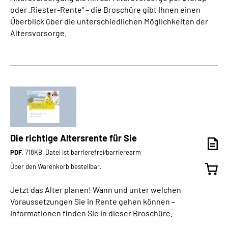
oder „Riester-Rente“ – die Broschüre gibt Ihnen einen
Überblick über die unterschiedlichen Möglichkeiten der
Altersvorsorge.
Die richtige Altersrente für Sie
PDF
, 718KB, Datei ist barrierefrei⁄barrierearm
Über den Warenkorb bestellbar.
Jetzt das Alter planen! Wann und unter welchen
Voraussetzungen Sie in Rente gehen können –
Informationen finden Sie in dieser Broschüre.