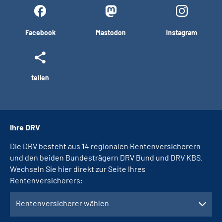
Facebook
Mastodon
Instagram
teilen
Ihre DRV
Die DRV besteht aus 14 regionalen Rentenversicherern
und den beiden Bundesträgern DRV Bund und DRV KBS.
Wechseln Sie hier direkt zur Seite Ihres
Rentenversicherers:
Rentenversicherer wählen