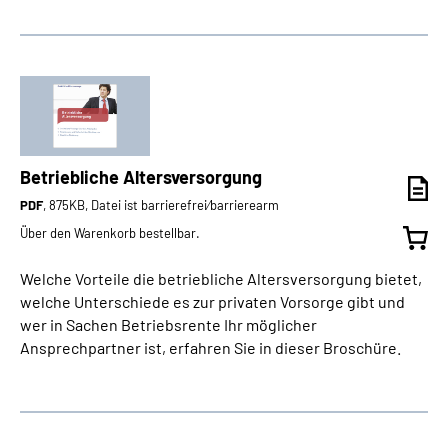
Betriebliche Altersversorgung
PDF
, 875KB, Datei ist barrierefrei⁄barrierearm
Über den Warenkorb bestellbar.
Welche Vorteile die betriebliche Altersversorgung bietet,
welche Unterschiede es zur privaten Vorsorge gibt und
wer in Sachen Betriebsrente Ihr möglicher
Ansprechpartner ist, erfahren Sie in dieser Broschüre.