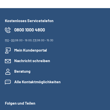
Kostenloses Servicetelefon
0800 1000 4800
MO
-
DO
08:00 - 19:00,
FR
08:00 - 15:30
Mein Kundenportal
Nachricht schreiben
Beratung
Alle Kontaktmöglichkeiten
Folgen und Teilen