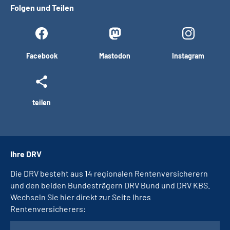
Folgen und Teilen
Facebook
Mastodon
Instagram
teilen
Ihre DRV
Die DRV besteht aus 14 regionalen Rentenversicherern
und den beiden Bundesträgern DRV Bund und DRV KBS.
Wechseln Sie hier direkt zur Seite Ihres
Rentenversicherers: