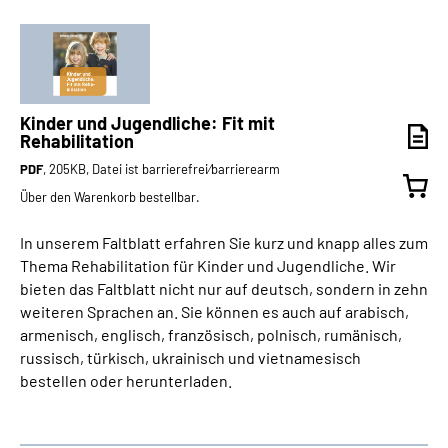
Kinder und Jugendliche: Fit mit
Rehabilitation
PDF
, 205KB, Datei ist barrierefrei⁄barrierearm
Über den Warenkorb bestellbar.
In unserem Faltblatt erfahren Sie kurz und knapp alles zum
Thema Rehabilitation für Kinder und Jugendliche. Wir
bieten das Faltblatt nicht nur auf deutsch, sondern in zehn
weiteren Sprachen an. Sie können es auch auf arabisch,
armenisch, englisch, französisch, polnisch, rumänisch,
russisch, türkisch, ukrainisch und vietnamesisch
bestellen oder herunterladen.