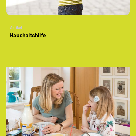
Artikel
Haushaltshilfe