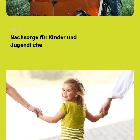
Artikel
Nachsorge für Kinder und
Jugendliche