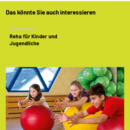
Das könnte Sie auch interessieren
Themenspecial
Reha für Kinder und
Jugendliche