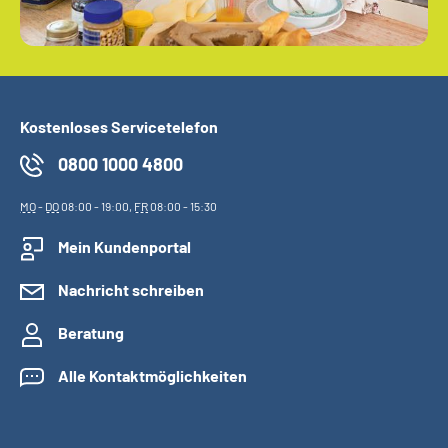
Kostenloses Servicetelefon
0800 1000 4800
MO
-
DO
08:00 - 19:00,
FR
08:00 - 15:30
Mein Kundenportal
Nachricht schreiben
Beratung
Alle Kontaktmöglichkeiten