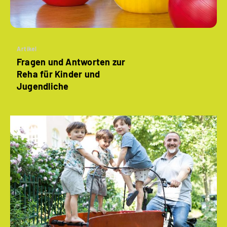
Artikel
Fragen und Antworten zur
Reha für Kinder und
Jugendliche