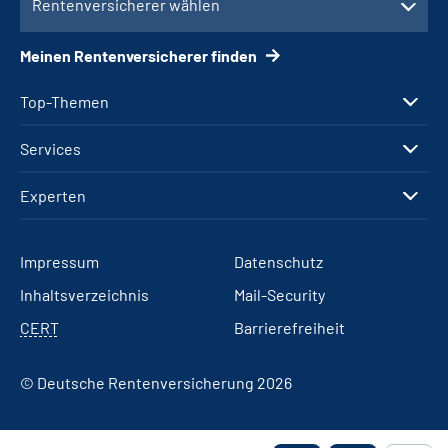
Rentenversicherer wählen
Meinen Rentenversicherer finden
Top-Themen
Services
Experten
Impressum
Datenschutz
Inhaltsverzeichnis
Mail-Security
CERT
Barrierefreiheit
© Deutsche Rentenversicherung 2026