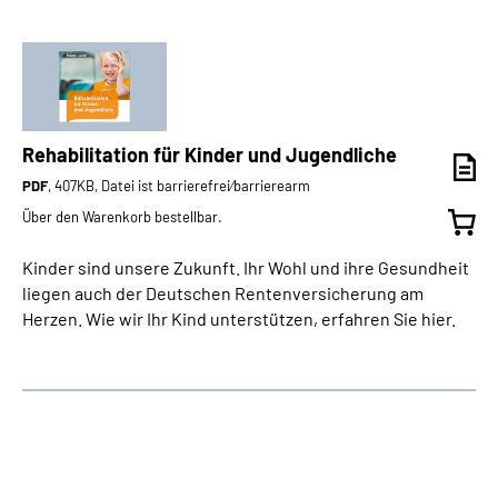
Rehabilitation für Kinder und Jugendliche
PDF
, 407KB, Datei ist barrierefrei⁄barrierearm
Über den Warenkorb bestellbar.
Kinder sind unsere Zukunft. Ihr Wohl und ihre Gesundheit
liegen auch der Deutschen Rentenversicherung am
Herzen. Wie wir Ihr Kind unterstützen, erfahren Sie hier.