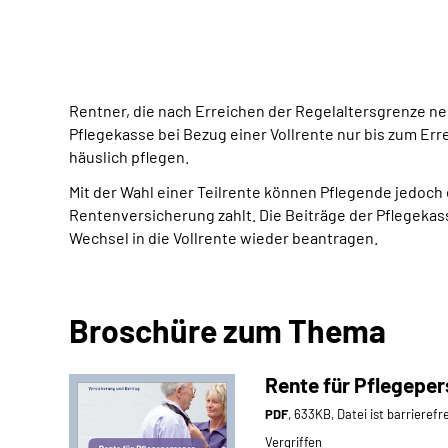
Rentner, die nach Erreichen der Regelaltersgrenze ne
Pflegekasse bei Bezug einer Vollrente nur bis zum Er
häuslich pflegen.
Mit der Wahl einer Teilrente können Pflegende jedoch
Rentenversicherung zahlt. Die Beiträge der Pflegekas
Wechsel in die Vollrente wieder beantragen.
Broschüre zum Thema
Rente für Pflegepers
PDF
, 633KB, Datei ist barrierefr
Vergriffen