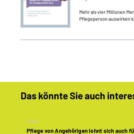
Mehr als vier Millionen M
Pflegeperson auswirken ka
Das könnte Sie auch intere
Artikel
Pflege von Angehörigen lohnt sich auch fü