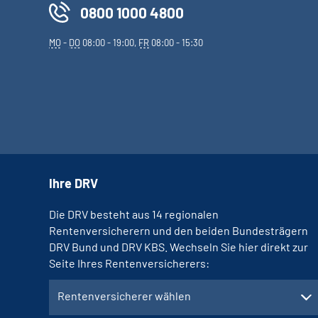
0800 1000 4800
MO
-
DO
08:00 - 19:00,
FR
08:00 - 15:30
Ihre DRV
Die DRV besteht aus 14 regionalen
Rentenversicherern und den beiden Bundesträgern
DRV Bund und DRV KBS. Wechseln Sie hier direkt zur
Seite Ihres Rentenversicherers:
Rentenversicherer wählen