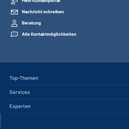
Mein Kundenportal
Nachricht schreiben
Beratung
Alle Kontaktmöglichkeiten
Top-Themen
Services
Experten