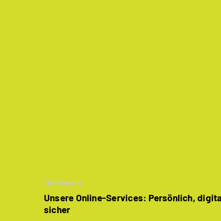
Themenseite
Unsere Online-Services: Persönlich, digit
sicher