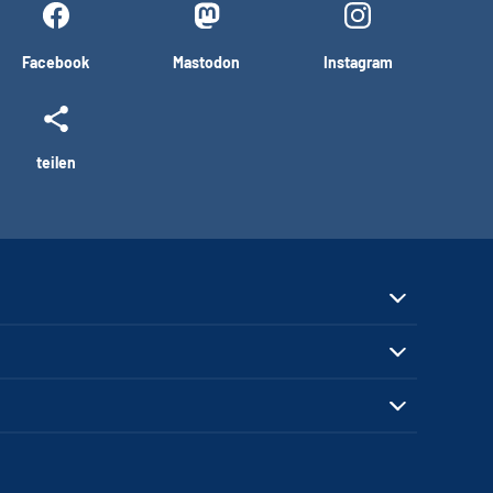
Facebook
Mastodon
Instagram
teilen