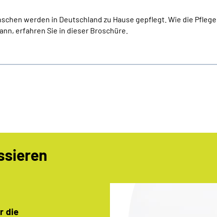
enschen werden in Deutschland zu Hause gepflegt. Wie die Pflege
nn, erfahren Sie in dieser Broschüre.
ssieren
r die