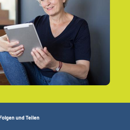
Folgen und Teilen