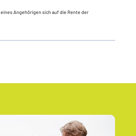
 eines Angehörigen sich auf die Rente der