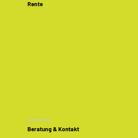
Rente
Themenseite
Beratung & Kontakt