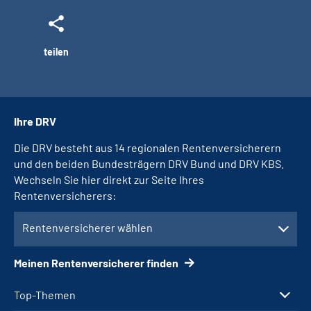
teilen
Ihre DRV
Die DRV besteht aus 14 regionalen Rentenversicherern
und den beiden Bundesträgern DRV Bund und DRV KBS.
Wechseln Sie hier direkt zur Seite Ihres
Rentenversicherers:
Rentenversicherer wählen
Meinen Rentenversicherer finden
Top-Themen