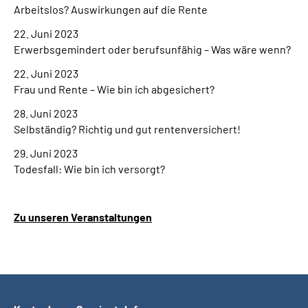
Arbeitslos? Auswirkungen auf die Rente
22. Juni 2023
Erwerbsgemindert oder berufsunfähig – Was wäre wenn?
22. Juni 2023
Frau und Rente – Wie bin ich abgesichert?
28. Juni 2023
Selbständig? Richtig und gut rentenversichert!
29. Juni 2023
Todesfall: Wie bin ich versorgt?
Zu unseren Veranstaltungen