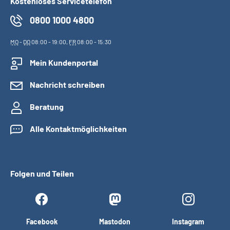
Kostenloses Servicetelefon
0800 1000 4800
MO
-
DO
08:00 - 19:00,
FR
08:00 - 15:30
Mein Kundenportal
Nachricht schreiben
Beratung
Alle Kontaktmöglichkeiten
Folgen und Teilen
Facebook
Mastodon
Instagram