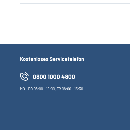
Kostenloses Servicetelefon
0800 1000 4800
MO
-
DO
08:00 - 19:00,
FR
08:00 - 15:30