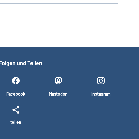
Folgen und Teilen
Facebook
Mastodon
Instagram
teilen