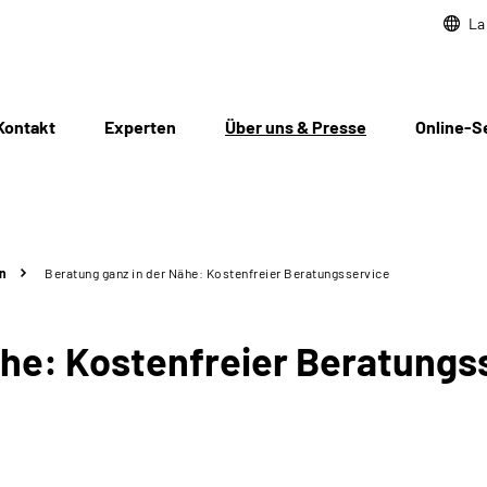
La
Kontakt
Experten
Über uns & Presse
Online-S
n
Beratung ganz in der Nähe: Kostenfreier Beratungsservice
ähe: Kostenfreier Beratungs