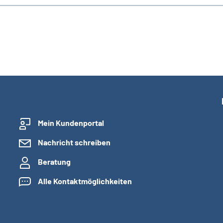
Mein Kundenportal
Nachricht schreiben
Beratung
Alle Kontaktmöglichkeiten