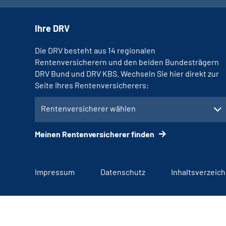
Ihre DRV
Die DRV besteht aus 14 regionalen
Rentenversicherern und den beiden Bundesträgern
DRV Bund und DRV KBS. Wechseln Sie hier direkt zur
Seite Ihres Rentenversicherers:
Rentenversicherer wählen
Meinen Rentenversicherer finden
Impressum
Datenschutz
Inhaltsverzeich