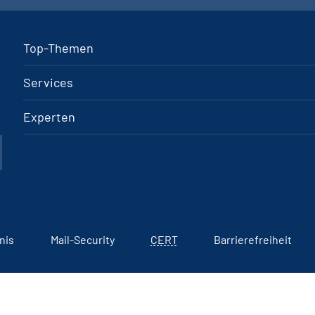
Top-Themen
Services
Experten
nis
Mail-Security
CERT
Barrierefreiheit