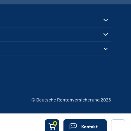
© Deutsche Rentenversicherung 2026
0
Kontakt