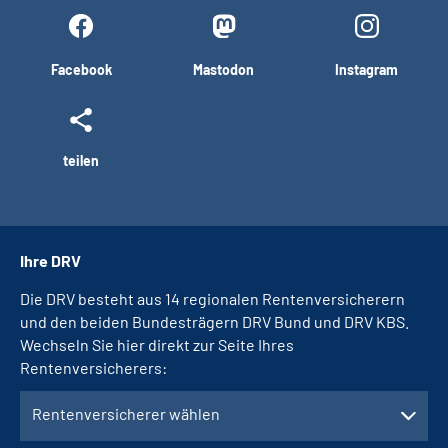
Facebook
Mastodon
Instagram
teilen
Ihre DRV
Die DRV besteht aus 14 regionalen Rentenversicherern
und den beiden Bundesträgern DRV Bund und DRV KBS.
Wechseln Sie hier direkt zur Seite Ihres
Rentenversicherers:
Rentenversicherer wählen