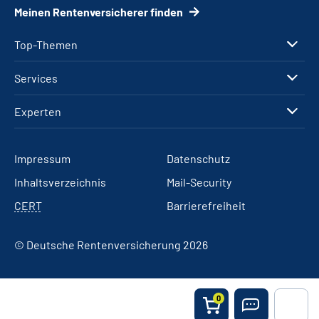
Meinen Rentenversicherer finden
Top-Themen
Services
Experten
Impressum
Datenschutz
Inhaltsverzeichnis
Mail-Security
CERT
Barrierefreiheit
© Deutsche Rentenversicherung 2026
0