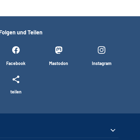
Folgen und Teilen
Facebook
Mastodon
Instagram
teilen