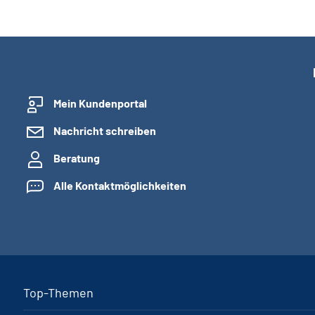
Mein Kundenportal
Nachricht schreiben
Beratung
Alle Kontaktmöglichkeiten
Top-Themen