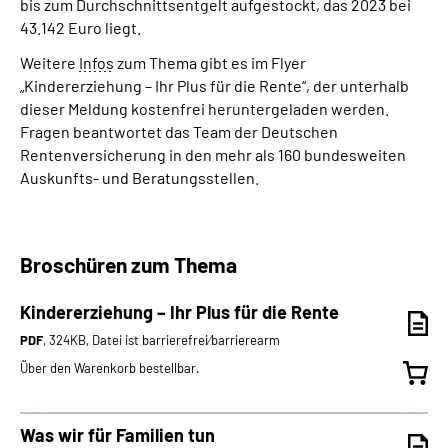
bis zum Durchschnittsentgelt aufgestockt, das 2023 bei
43.142 Euro liegt.
Weitere
Infos
zum Thema gibt es im Flyer
„Kindererziehung – Ihr Plus für die Rente“, der unterhalb
dieser Meldung kostenfrei heruntergeladen werden.
Fragen beantwortet das Team der Deutschen
Rentenversicherung in den mehr als 160 bundesweiten
Auskunfts- und Beratungsstellen.
Broschüren zum Thema
Kindererziehung – Ihr Plus für die Rente
PDF
, 324KB, Datei ist barrierefrei⁄barrierearm
Über den Warenkorb bestellbar.
Was wir für Familien tun