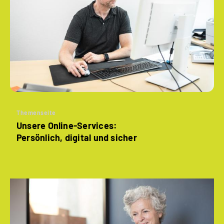
Themenseite
Unsere Online-Services:
Persönlich, digital und sicher