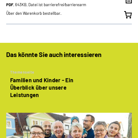
PDF
, 643KB, Datei ist barrierefrei⁄barrierearm
Über den Warenkorb bestellbar.
Das könnte Sie auch interessieren
Themenseite
Familien und Kinder - Ein
Überblick über unsere
Leistungen