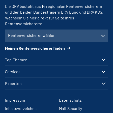
Die DRV besteht aus 14 regionalen Rentenversicherern
und den beiden Bundesträgern DRV Bund und DRV KBS.
Wechseln Sie hier direkt zur Seite Ihres
Rentenversicherers:
Rentenversicherer wählen
Meinen Rentenversicherer finden
Top-Themen
Services
Experten
Impressum
Datenschutz
Inhaltsverzeichnis
Mail-Security