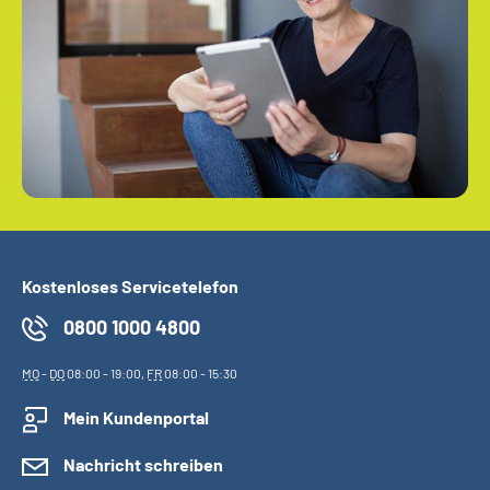
Kostenloses Servicetelefon
0800 1000 4800
MO
-
DO
08:00 - 19:00,
FR
08:00 - 15:30
Mein Kundenportal
Nachricht schreiben