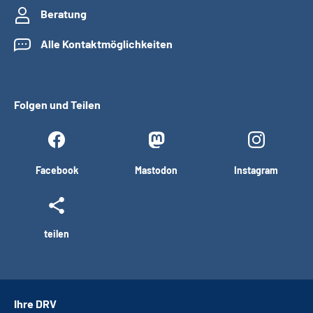
Beratung
Alle Kontaktmöglichkeiten
Folgen und Teilen
Facebook
Mastodon
Instagram
teilen
Ihre DRV