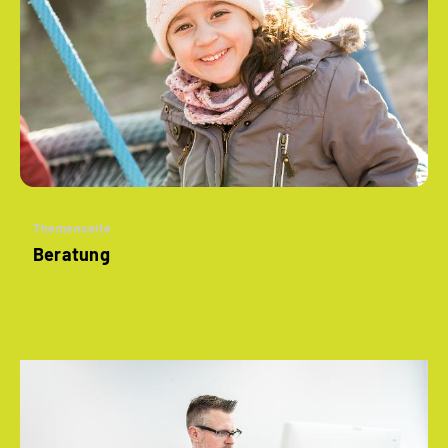
Themenseite
Beratung