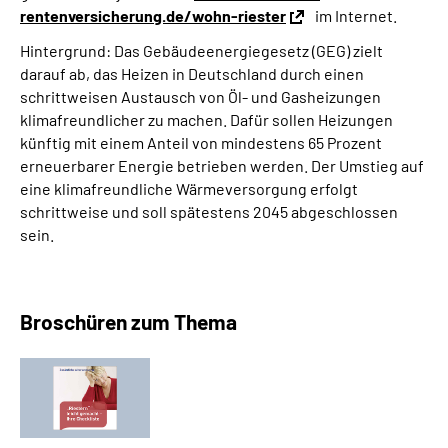
rentenversicherung.de/wohn-riester
im Internet.
Hintergrund: Das Gebäudeenergiegesetz (GEG) zielt
darauf ab, das Heizen in Deutschland durch einen
schrittweisen Austausch von Öl- und Gasheizungen
klimafreundlicher zu machen. Dafür sollen Heizungen
künftig mit einem Anteil von mindestens 65 Prozent
erneuerbarer Energie betrieben werden. Der Umstieg auf
eine klimafreundliche Wärmeversorgung erfolgt
schrittweise und soll spätestens 2045 abgeschlossen
sein.
Broschüren zum Thema