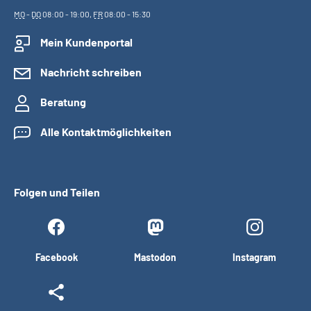
MO
-
DO
08:00 - 19:00,
FR
08:00 - 15:30
Mein Kundenportal
Nachricht schreiben
Beratung
Alle Kontaktmöglichkeiten
Folgen und Teilen
Facebook
Mastodon
Instagram