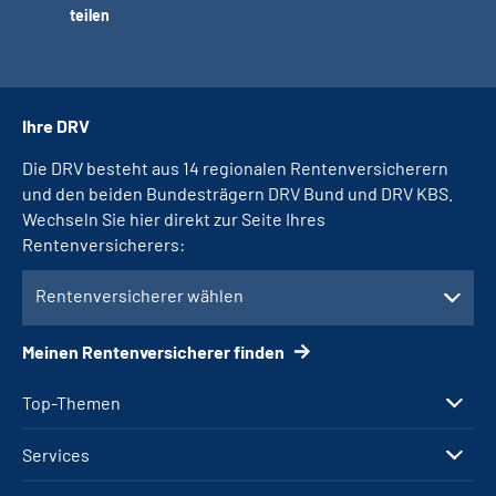
teilen
Ihre DRV
Die DRV besteht aus 14 regionalen Rentenversicherern
und den beiden Bundesträgern DRV Bund und DRV KBS.
Wechseln Sie hier direkt zur Seite Ihres
Rentenversicherers:
Rentenversicherer wählen
Meinen Rentenversicherer finden
Top-Themen
Services