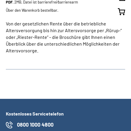
PDF
, 2MB, Datei ist barrierefrei⁄barrierearm
Über den Warenkorb bestellbar.
Von der gesetzlichen Rente über die betriebliche
Altersversorgung bis hin zur Altersvorsorge per „Rürup-“
oder „Riester-Rente“ – die Broschüre gibt Ihnen einen
Überblick über die unterschiedlichen Möglichkeiten der
Altersvorsorge.
Kostenloses Servicetelefon
0800 1000 4800