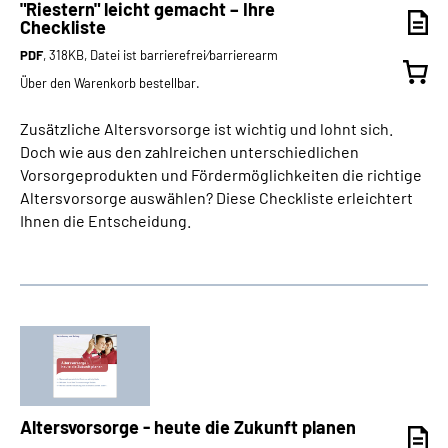
"Riestern" leicht gemacht – Ihre
Checkliste
PDF
, 318KB, Datei ist barrierefrei⁄barrierearm
Über den Warenkorb bestellbar.
Zusätzliche Altersvorsorge ist wichtig und lohnt sich.
Doch wie aus den zahlreichen unterschiedlichen
Vorsorgeprodukten und Fördermöglichkeiten die richtige
Altersvorsorge auswählen? Diese Checkliste erleichtert
Ihnen die Entscheidung.
Altersvorsorge - heute die Zukunft planen