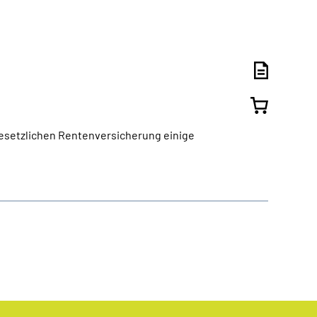
gesetzlichen Rentenversicherung einige