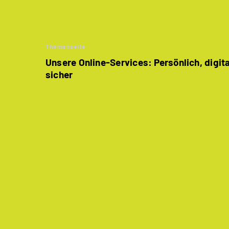
Themenseite
Unsere Online-Services: Persönlich, digit
sicher