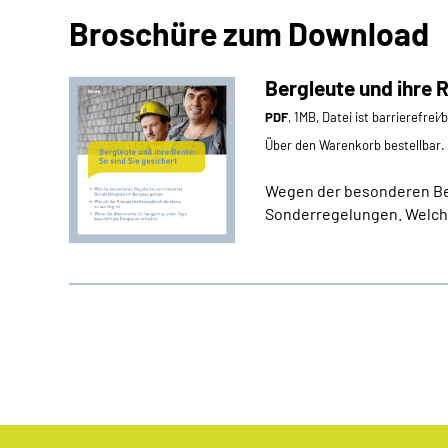
Broschüre zum Download
Bergleute und ihre R
PDF
, 1MB, Datei ist barrierefrei
Über den Warenkorb bestellbar.
Wegen der besonderen Bel
Sonderregelungen. Welche