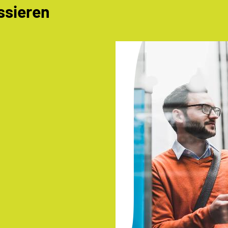
ssieren