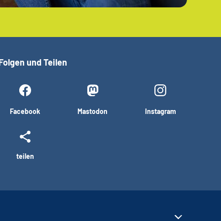
Folgen und Teilen
Facebook
Mastodon
Instagram
teilen