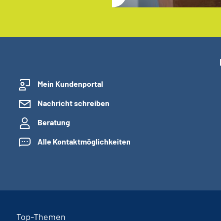
Mein Kundenportal
Nachricht schreiben
Beratung
Alle Kontaktmöglichkeiten
Top-Themen