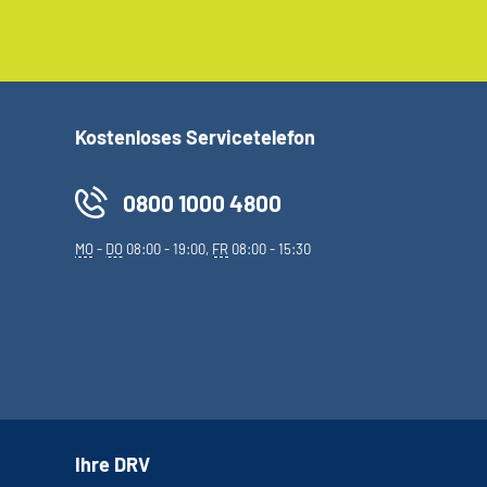
Kostenloses Servicetelefon
0800 1000 4800
MO
-
DO
08:00 - 19:00,
FR
08:00 - 15:30
Ihre DRV