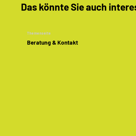
Das könnte Sie auch intere
Themenseite
Beratung & Kontakt