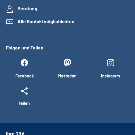
Beratung
Alle Kontaktmöglichkeiten
Folgen und Teilen
Facebook
Mastodon
Instagram
teilen
Ihre DRV