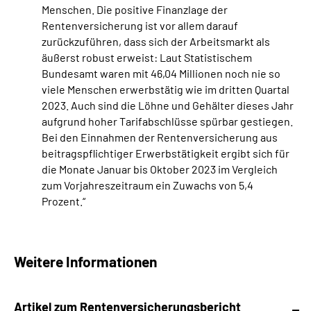
Menschen. Die positive Finanzlage der
Rentenversicherung ist vor allem darauf
zurückzuführen, dass sich der Arbeitsmarkt als
äußerst robust erweist: Laut Statistischem
Bundesamt waren mit 46,04 Millionen noch nie so
viele Menschen erwerbstätig wie im dritten Quartal
2023. Auch sind die Löhne und Gehälter dieses Jahr
aufgrund hoher Tarifabschlüsse spürbar gestiegen.
Bei den Einnahmen der Rentenversicherung aus
beitragspflichtiger Erwerbstätigkeit ergibt sich für
die Monate Januar bis Oktober 2023 im Vergleich
zum Vorjahreszeitraum ein Zuwachs von 5,4
Prozent.“
Weitere Informationen
Artikel zum Rentenversicherungsbericht