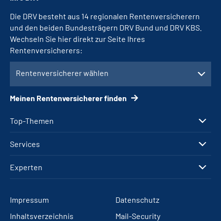
Die DRV besteht aus 14 regionalen Rentenversicherern
und den beiden Bundesträgern DRV Bund und DRV KBS.
Wechseln Sie hier direkt zur Seite Ihres
Rentenversicherers:
Rentenversicherer wählen
Meinen Rentenversicherer finden
Top-Themen
Services
Experten
Impressum
Datenschutz
Inhaltsverzeichnis
Mail-Security