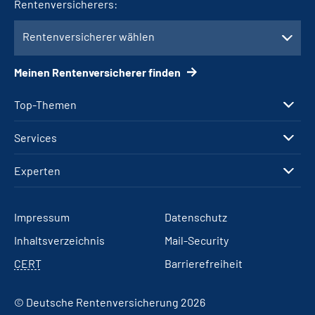
Rentenversicherers:
Rentenversicherer wählen
Meinen Rentenversicherer finden
Top-Themen
Services
Experten
Impressum
Datenschutz
Inhaltsverzeichnis
Mail-Security
CERT
Barrierefreiheit
© Deutsche Rentenversicherung 2026