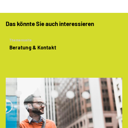
Das könnte Sie auch interessieren
Themenseite
Beratung & Kontakt