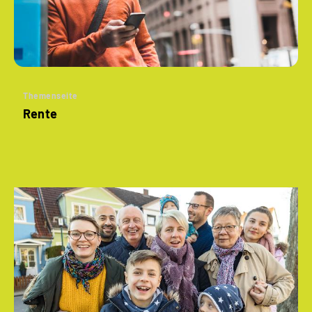
Themenseite
Rente