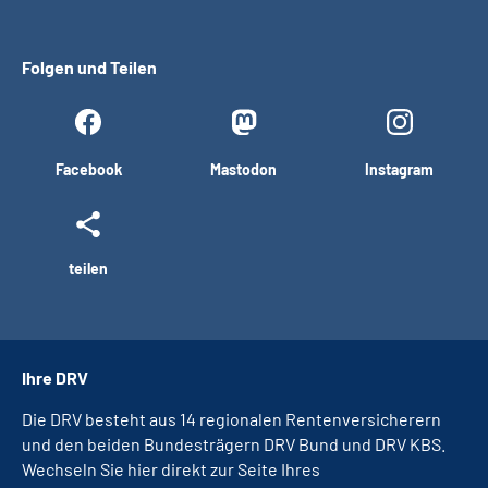
Folgen und Teilen
Facebook
Mastodon
Instagram
teilen
Ihre DRV
Die DRV besteht aus 14 regionalen Rentenversicherern
und den beiden Bundesträgern DRV Bund und DRV KBS.
Wechseln Sie hier direkt zur Seite Ihres