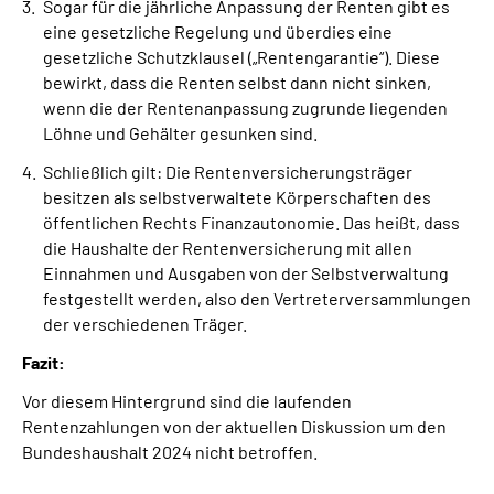
Sogar für die jährliche Anpassung der Renten gibt es
eine gesetzliche Regelung und überdies eine
gesetzliche Schutzklausel („Rentengarantie“). Diese
bewirkt, dass die Renten selbst dann nicht sinken,
wenn die der Rentenanpassung zugrunde liegenden
Löhne und Gehälter gesunken sind.
Schließlich gilt: Die Rentenversicherungsträger
besitzen als selbstverwaltete Körperschaften des
öffentlichen Rechts Finanzautonomie. Das heißt, dass
die Haushalte der Rentenversicherung mit allen
Einnahmen und Ausgaben von der Selbstverwaltung
festgestellt werden, also den Vertreterversammlungen
der verschiedenen Träger.
Fazit:
Vor diesem Hintergrund sind die laufenden
Rentenzahlungen von der aktuellen Diskussion um den
Bundeshaushalt 2024 nicht betroffen.