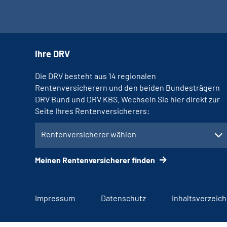
Ihre DRV
Die DRV besteht aus 14 regionalen
Rentenversicherern und den beiden Bundesträgern
DRV Bund und DRV KBS. Wechseln Sie hier direkt zur
Seite Ihres Rentenversicherers:
Rentenversicherer wählen
Meinen Rentenversicherer finden
Impressum
Datenschutz
Inhaltsverzeich