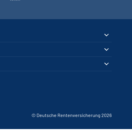
© Deutsche Rentenversicherung 2026