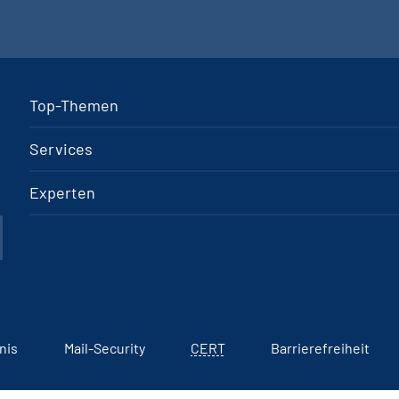
Top-Themen
Services
Experten
nis
Mail-Security
CERT
Barrierefreiheit