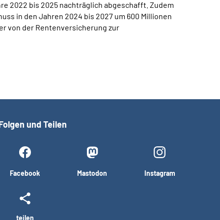
hre 2022 bis 2025 nachträglich abgeschafft. Zudem
uss in den Jahren 2024 bis 2027 um 600 Millionen
der von der Rentenversicherung zur
Folgen und Teilen
Facebook
Mastodon
Instagram
teilen