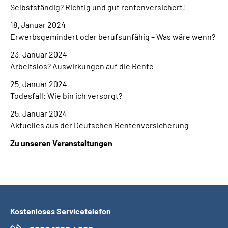
Selbstständig? Richtig und gut rentenversichert!
18. Januar 2024
Erwerbsgemindert oder berufsunfähig – Was wäre wenn?
23. Januar 2024
Arbeitslos? Auswirkungen auf die Rente
25. Januar 2024
Todesfall: Wie bin ich versorgt?
25. Januar 2024
Aktuelles aus der Deutschen Rentenversicherung
Zu unseren Veranstaltungen
Kostenloses Servicetelefon