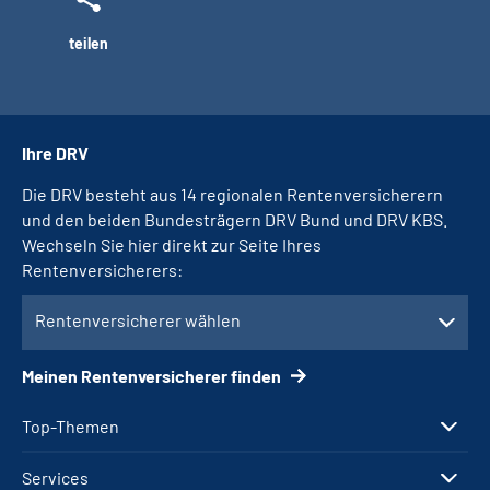
teilen
Ihre DRV
Die DRV besteht aus 14 regionalen Rentenversicherern
und den beiden Bundesträgern DRV Bund und DRV KBS.
Wechseln Sie hier direkt zur Seite Ihres
Rentenversicherers:
Rentenversicherer wählen
Meinen Rentenversicherer finden
Top-Themen
Services