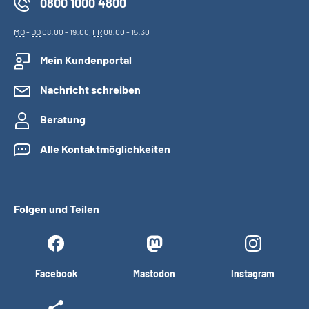
0800 1000 4800
MO
-
DO
08:00 - 19:00,
FR
08:00 - 15:30
Mein Kundenportal
Nachricht schreiben
Beratung
Alle Kontaktmöglichkeiten
Folgen und Teilen
Facebook
Mastodon
Instagram