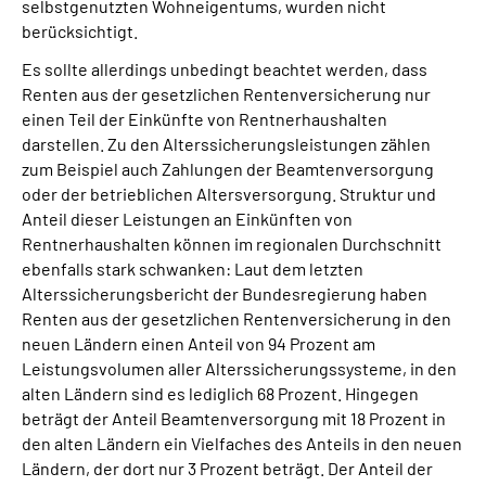
selbstgenutzten Wohneigentums, wurden nicht
berücksichtigt.
Es sollte allerdings unbedingt beachtet werden, dass
Renten aus der gesetzlichen Rentenversicherung nur
einen Teil der Einkünfte von Rentnerhaushalten
darstellen. Zu den Alterssicherungsleistungen zählen
zum Beispiel auch Zahlungen der Beamtenversorgung
oder der betrieblichen Altersversorgung. Struktur und
Anteil dieser Leistungen an Einkünften von
Rentnerhaushalten können im regionalen Durchschnitt
ebenfalls stark schwanken: Laut dem letzten
Alterssicherungsbericht der Bundesregierung haben
Renten aus der gesetzlichen Rentenversicherung in den
neuen Ländern einen Anteil von 94 Prozent am
Leistungsvolumen aller Alterssicherungssysteme, in den
alten Ländern sind es lediglich 68 Prozent. Hingegen
beträgt der Anteil Beamtenversorgung mit 18 Prozent in
den alten Ländern ein Vielfaches des Anteils in den neuen
Ländern, der dort nur 3 Prozent beträgt. Der Anteil der