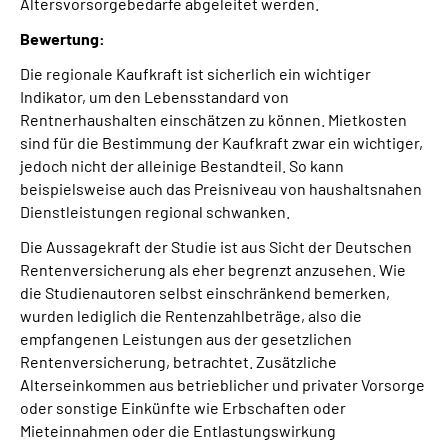
Altersvorsorgebedarfe abgeleitet werden.
Bewertung:
Die regionale Kaufkraft ist sicherlich ein wichtiger
Indikator, um den Lebensstandard von
Rentnerhaushalten einschätzen zu können. Mietkosten
sind für die Bestimmung der Kaufkraft zwar ein wichtiger,
jedoch nicht der alleinige Bestandteil. So kann
beispielsweise auch das Preisniveau von haushaltsnahen
Dienstleistungen regional schwanken.
Die Aussagekraft der Studie ist aus Sicht der Deutschen
Rentenversicherung als eher begrenzt anzusehen. Wie
die Studienautoren selbst einschränkend bemerken,
wurden lediglich die Rentenzahlbeträge, also die
empfangenen Leistungen aus der gesetzlichen
Rentenversicherung, betrachtet. Zusätzliche
Alterseinkommen aus betrieblicher und privater Vorsorge
oder sonstige Einkünfte wie Erbschaften oder
Mieteinnahmen oder die Entlastungswirkung