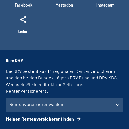
Facebook
Mastodon
Instagram
teilen
Ihre DRV
Die DRV besteht aus 14 regionalen Rentenversicherern
und den beiden Bundesträgern DRV Bund und DRV KBS.
Wechseln Sie hier direkt zur Seite Ihres
Rentenversicherers:
Rentenversicherer wählen
Meinen Rentenversicherer finden