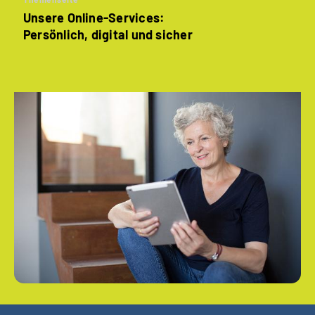
Unsere Online-Services:
Persönlich, digital und sicher