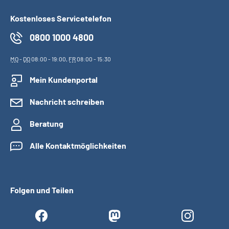
Kostenloses Servicetelefon
0800 1000 4800
MO
-
DO
08:00 - 19:00,
FR
08:00 - 15:30
Mein Kundenportal
Nachricht schreiben
Beratung
Alle Kontaktmöglichkeiten
Folgen und Teilen