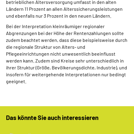
betrieblichen Altersversorgung umfasst in den alten
Ländern 11 Prozent an allen Alterssicherungsleistungen
und ebenfalls nur 3 Prozent in den neuen Ländern.
Bei der Interpretation kleinräumiger regionaler
Abgrenzungen bei der Höhe der Rentenzahlungen sollte
zudem beachtet werden, dass diese beispielsweise durch
die regionale Struktur von Alters- und
Pflegeeinrichtungen nicht unwesentlich beeinflusst
werden kann. Zudem sind Kreise sehr unterschiedlich in
ihrer Struktur (Größe, Bevölkerungsdichte, Industrie), und
insofern für weitergehende Interpretationen nur bedingt
geeignet.
Das könnte Sie auch interessieren