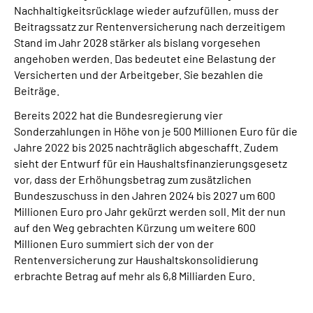
Nachhaltigkeitsrücklage wieder aufzufüllen, muss der
Beitragssatz zur Rentenversicherung nach derzeitigem
Stand im Jahr 2028 stärker als bislang vorgesehen
angehoben werden. Das bedeutet eine Belastung der
Versicherten und der Arbeitgeber. Sie bezahlen die
Beiträge.
Bereits 2022 hat die Bundesregierung vier
Sonderzahlungen in Höhe von je 500 Millionen Euro für die
Jahre 2022 bis 2025 nachträglich abgeschafft. Zudem
sieht der Entwurf für ein Haushaltsfinanzierungsgesetz
vor, dass der Erhöhungsbetrag zum zusätzlichen
Bundeszuschuss in den Jahren 2024 bis 2027 um 600
Millionen Euro pro Jahr gekürzt werden soll. Mit der nun
auf den Weg gebrachten Kürzung um weitere 600
Millionen Euro summiert sich der von der
Rentenversicherung zur Haushaltskonsolidierung
erbrachte Betrag auf mehr als 6,8 Milliarden Euro.