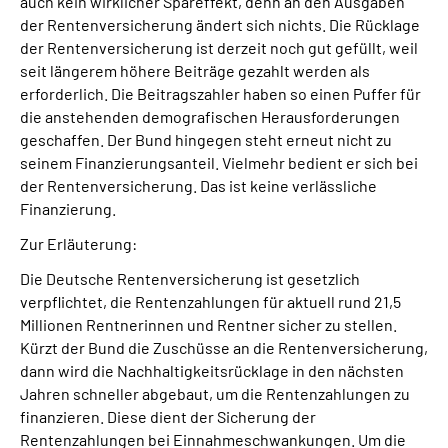
auch kein wirklicher Spareffekt, denn an den Ausgaben
der Rentenversicherung ändert sich nichts. Die Rücklage
der Rentenversicherung ist derzeit noch gut gefüllt, weil
seit längerem höhere Beiträge gezahlt werden als
erforderlich. Die Beitragszahler haben so einen Puffer für
die anstehenden demografischen Herausforderungen
geschaffen. Der Bund hingegen steht erneut nicht zu
seinem Finanzierungsanteil. Vielmehr bedient er sich bei
der Rentenversicherung. Das ist keine verlässliche
Finanzierung.
Zur Erläuterung:
Die Deutsche Rentenversicherung ist gesetzlich
verpflichtet, die Rentenzahlungen für aktuell rund 21,5
Millionen Rentnerinnen und Rentner sicher zu stellen.
Kürzt der Bund die Zuschüsse an die Rentenversicherung,
dann wird die Nachhaltigkeitsrücklage in den nächsten
Jahren schneller abgebaut, um die Rentenzahlungen zu
finanzieren. Diese dient der Sicherung der
Rentenzahlungen bei Einnahmeschwankungen. Um die