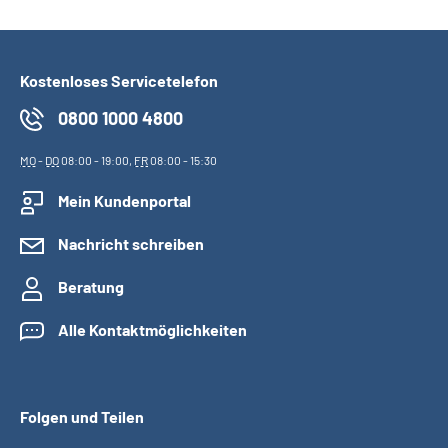
Kostenloses Servicetelefon
0800 1000 4800
MO
-
DO
08:00 - 19:00,
FR
08:00 - 15:30
Mein Kundenportal
Nachricht schreiben
Beratung
Alle Kontaktmöglichkeiten
Folgen und Teilen