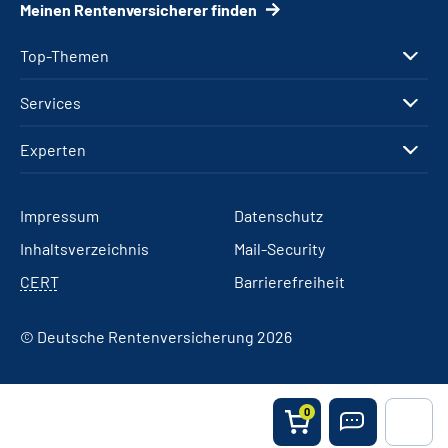
Meinen Rentenversicherer finden
Top-Themen
Services
Experten
Impressum
Datenschutz
Inhaltsverzeichnis
Mail-Security
CERT
Barrierefreiheit
© Deutsche Rentenversicherung 2026
0