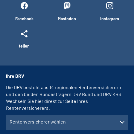
Facebook
Mastodon
Instagram
teilen
Ihre DRV
Die DRV besteht aus 14 regionalen Rentenversicherern
und den beiden Bundesträgern DRV Bund und DRV KBS.
Wechseln Sie hier direkt zur Seite Ihres
Rentenversicherers:
Rentenversicherer wählen