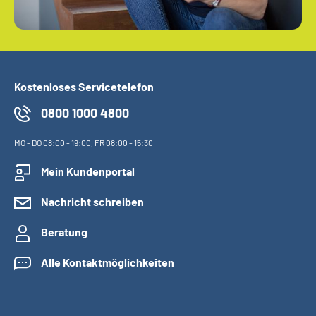
Kostenloses Servicetelefon
0800 1000 4800
MO
-
DO
08:00 - 19:00,
FR
08:00 - 15:30
Mein Kundenportal
Nachricht schreiben
Beratung
Alle Kontaktmöglichkeiten