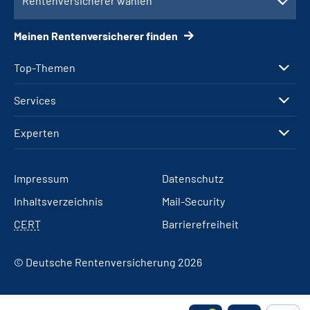
Rentenversicherer wählen
Meinen Rentenversicherer finden
Top-Themen
Services
Experten
Impressum
Datenschutz
Inhaltsverzeichnis
Mail-Security
CERT
Barrierefreiheit
© Deutsche Rentenversicherung 2026