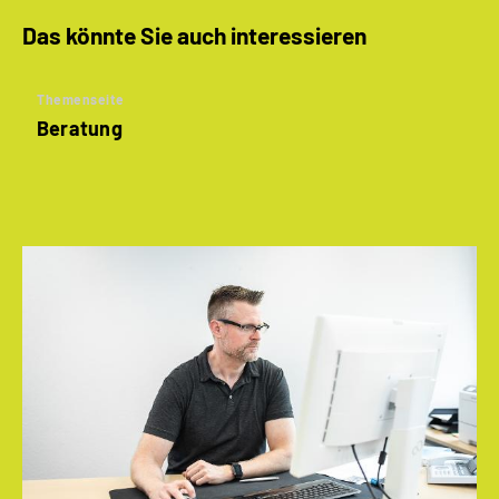
Das könnte Sie auch interessieren
Themenseite
Beratung