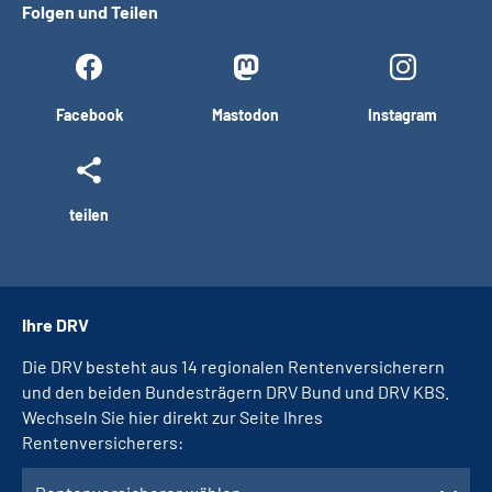
Folgen und Teilen
Facebook
Mastodon
Instagram
teilen
Ihre DRV
Die DRV besteht aus 14 regionalen Rentenversicherern
und den beiden Bundesträgern DRV Bund und DRV KBS.
Wechseln Sie hier direkt zur Seite Ihres
Rentenversicherers: