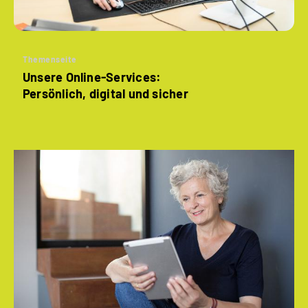
Themenseite
Unsere Online-Services:
Persönlich, digital und sicher