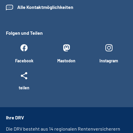
Alle Kontaktmöglichkeiten
Folgen und Teilen
Facebook
Mastodon
Instagram
teilen
Ihre DRV
Die DRV besteht aus 14 regionalen Rentenversicherern