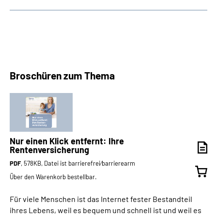
Broschüren zum Thema
Nur einen Klick entfernt: Ihre
Rentenversicherung
PDF
, 578KB, Datei ist barrierefrei⁄barrierearm
Über den Warenkorb bestellbar.
Für viele Menschen ist das Internet fester Bestandteil
ihres Lebens, weil es bequem und schnell ist und weil es