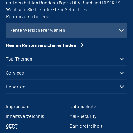
und den beiden Bundesträgern DRV Bund und DRV KBS.
Wechseln Sie hier direkt zur Seite Ihres
Rentenversicherers:
Rentenversicherer wählen
Meinen Rentenversicherer finden
Top-Themen
Services
Experten
Impressum
Datenschutz
Inhaltsverzeichnis
Mail-Security
CERT
Barrierefreiheit