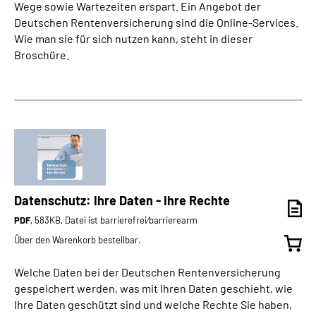
Wege sowie Wartezeiten erspart. Ein Angebot der
Deutschen Rentenversicherung sind die Online-Services.
Wie man sie für sich nutzen kann, steht in dieser
Broschüre.
Datenschutz: Ihre Daten - Ihre Rechte
PDF
, 583KB, Datei ist barrierefrei⁄barrierearm
Über den Warenkorb bestellbar.
Welche Daten bei der Deutschen Rentenversicherung
gespeichert werden, was mit Ihren Daten geschieht, wie
Ihre Daten geschützt sind und welche Rechte Sie haben,