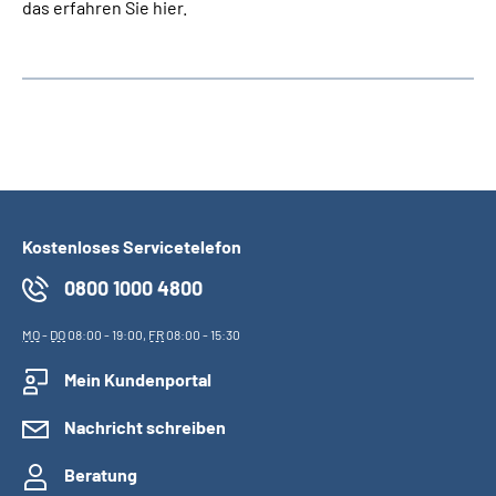
das erfahren Sie hier.
Kostenloses Servicetelefon
0800 1000 4800
MO
-
DO
08:00 - 19:00,
FR
08:00 - 15:30
Mein Kundenportal
Nachricht schreiben
Beratung