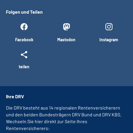
Folgen und Teilen
Facebook
Mastodon
Instagram
teilen
Ihre DRV
Die DRV besteht aus 14 regionalen Rentenversicherern
und den beiden Bundesträgern DRV Bund und DRV KBS.
Wechseln Sie hier direkt zur Seite Ihres
Rentenversicherers: