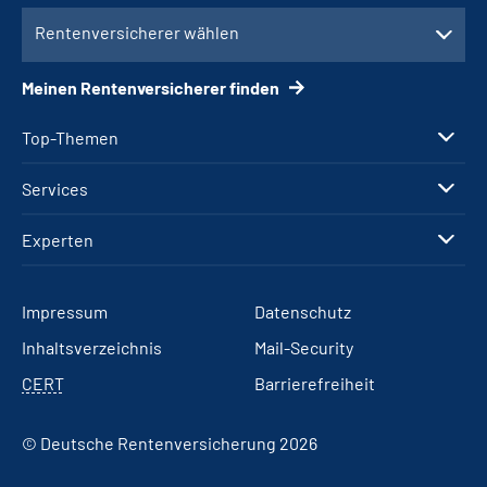
Rentenversicherer wählen
Meinen Rentenversicherer finden
Top-Themen
Services
Experten
Impressum
Datenschutz
Inhaltsverzeichnis
Mail-Security
CERT
Barrierefreiheit
© Deutsche Rentenversicherung 2026