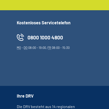
Kostenloses Servicetelefon
0800 1000 4800
MO
-
DO
08:00 - 19:00,
FR
08:00 - 15:30
Ihre DRV
Die DRV besteht aus 14 regionalen