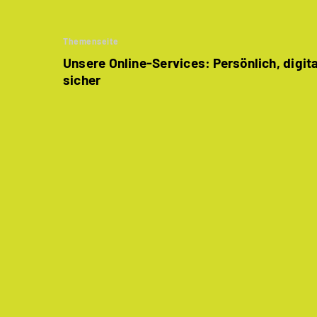
Themenseite
Unsere Online-Services: Persönlich, digit
sicher