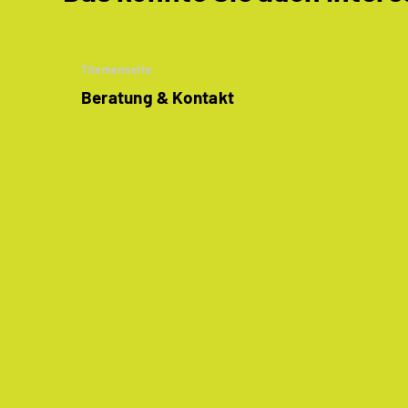
Themenseite
Beratung & Kontakt