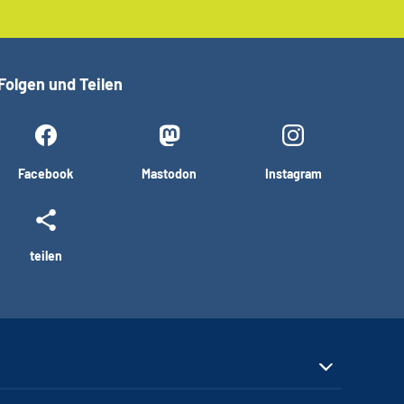
Folgen und Teilen
Facebook
Mastodon
Instagram
teilen