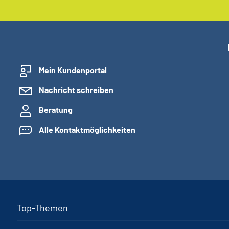
Mein Kundenportal
Nachricht schreiben
Beratung
Alle Kontaktmöglichkeiten
Top-Themen