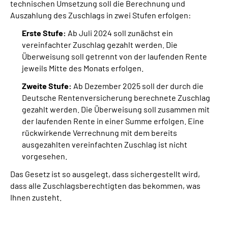
technischen Umsetzung soll die Berechnung und
Auszahlung des Zuschlags in zwei Stufen erfolgen:
Erste Stufe:
Ab Juli 2024 soll zunächst ein
vereinfachter Zuschlag gezahlt werden. Die
Überweisung soll getrennt von der laufenden Rente
jeweils Mitte des Monats erfolgen.
Zweite Stufe:
Ab Dezember 2025 soll der durch die
Deutsche Rentenversicherung berechnete Zuschlag
gezahlt werden. Die Überweisung soll zusammen mit
der laufenden Rente in einer Summe erfolgen. Eine
rückwirkende Verrechnung mit dem bereits
ausgezahlten vereinfachten Zuschlag ist nicht
vorgesehen.
Das Gesetz ist so ausgelegt, dass sichergestellt wird,
dass alle Zuschlagsberechtigten das bekommen, was
Ihnen zusteht.