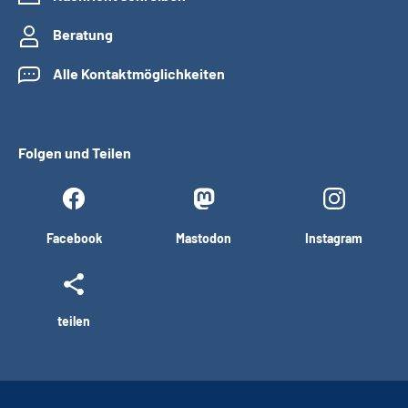
Beratung
Alle Kontaktmöglichkeiten
Folgen und Teilen
Facebook
Mastodon
Instagram
teilen