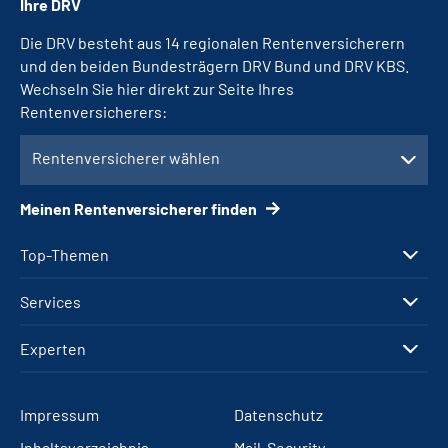
Ihre DRV
Die DRV besteht aus 14 regionalen Rentenversicherern
und den beiden Bundesträgern DRV Bund und DRV KBS.
Wechseln Sie hier direkt zur Seite Ihres
Rentenversicherers:
Rentenversicherer wählen
Meinen Rentenversicherer finden
Top-Themen
Services
Experten
Impressum
Datenschutz
Inhaltsverzeichnis
Mail-Security