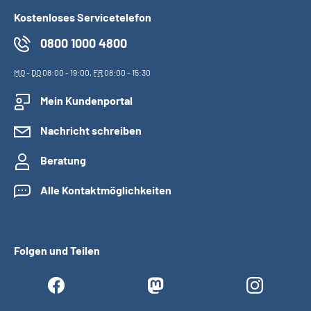
Kostenloses Servicetelefon
0800 1000 4800
MO
-
DO
08:00 - 19:00,
FR
08:00 - 15:30
Mein Kundenportal
Nachricht schreiben
Beratung
Alle Kontaktmöglichkeiten
Folgen und Teilen