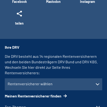
Facebook
Mastodon
Instagram
teilen
Ihre DRV
Die DRV besteht aus 14 regionalen Rentenversicherern
und den beiden Bundesträgern DRV Bund und DRV KBS.
Wechseln Sie hier direkt zur Seite Ihres
Rentenversicherers:
Rentenversicherer wählen
Meinen Rentenversicherer finden
Top-Themen