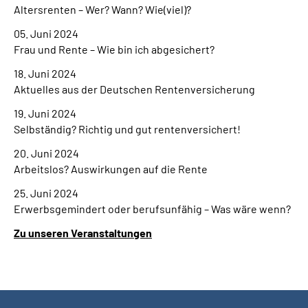
Altersrenten – Wer? Wann? Wie(viel)?
05. Juni 2024
Frau und Rente – Wie bin ich abgesichert?
18. Juni 2024
Aktuelles aus der Deutschen Rentenversicherung
19. Juni 2024
Selbständig? Richtig und gut rentenversichert!
20. Juni 2024
Arbeitslos? Auswirkungen auf die Rente
25. Juni 2024
Erwerbsgemindert oder berufsunfähig – Was wäre wenn?
Zu unseren Veranstaltungen