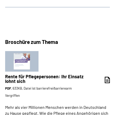
Broschüre zum Thema
Rente für Pflegepersonen: Ihr Einsatz
lohnt sich
PDF
, 633KB, Datei ist barrierefrei⁄barrierearm
Vergriffen
Mehr als vier Millionen Menschen werden in Deutschland
zu Hause gepflegt. Wie die Pflege eines Angehörigen sich