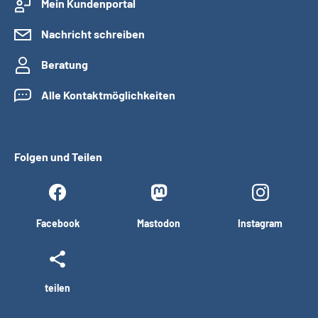
Mein Kundenportal
Nachricht schreiben
Beratung
Alle Kontaktmöglichkeiten
Folgen und Teilen
Facebook
Mastodon
Instagram
teilen