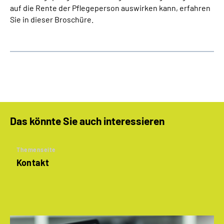
auf die Rente der Pflegeperson auswirken kann, erfahren
Sie in dieser Broschüre.
Das könnte Sie auch interessieren
Themenseite
Kontakt