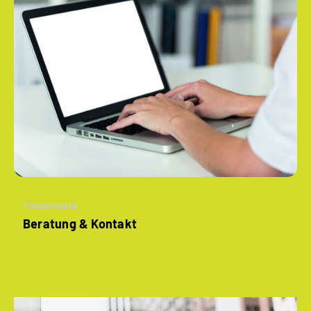
Themenseite
Beratung & Kontakt