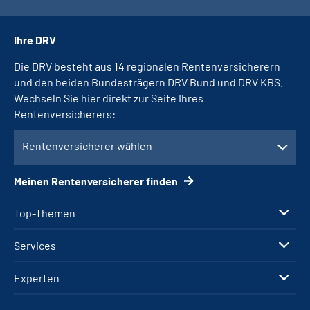
Ihre DRV
Die DRV besteht aus 14 regionalen Rentenversicherern
und den beiden Bundesträgern DRV Bund und DRV KBS.
Wechseln Sie hier direkt zur Seite Ihres
Rentenversicherers:
Rentenversicherer wählen
Meinen Rentenversicherer finden
Top-Themen
Services
Experten