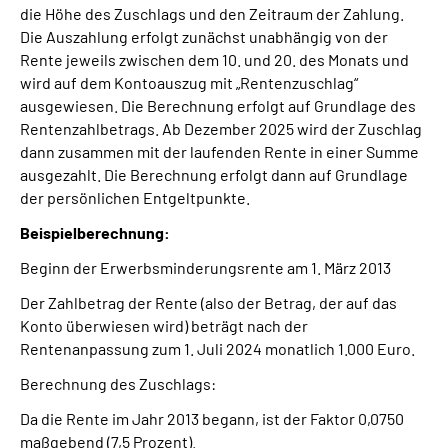
die Höhe des Zuschlags und den Zeitraum der Zahlung.
Die Auszahlung erfolgt zunächst unabhängig von der
Rente jeweils zwischen dem 10. und 20. des Monats und
wird auf dem Kontoauszug mit „Rentenzuschlag“
ausgewiesen. Die Berechnung erfolgt auf Grundlage des
Rentenzahlbetrags. Ab Dezember 2025 wird der Zuschlag
dann zusammen mit der laufenden Rente in einer Summe
ausgezahlt. Die Berechnung erfolgt dann auf Grundlage
der persönlichen Entgeltpunkte.
Beispielberechnung:
Beginn der Erwerbsminderungsrente am 1. März 2013
Der Zahlbetrag der Rente (also der Betrag, der auf das
Konto überwiesen wird) beträgt nach der
Rentenanpassung zum 1. Juli 2024 monatlich 1.000 Euro.
Berechnung des Zuschlags:
Da die Rente im Jahr 2013 begann, ist der Faktor 0,0750
maßgebend (7,5 Prozent).