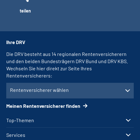
teilen
Ihre DRV
Die DRV besteht aus 14 regionalen Rentenversicherern
und den beiden Bundesträgern DRV Bund und DRV KBS.
Wechseln Sie hier direkt zur Seite Ihres
Rentenversicherers:
Rentenversicherer wählen
Meinen Rentenversicherer finden
Top-Themen
Services