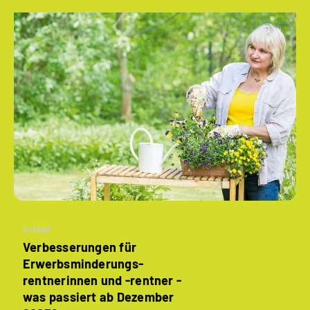
Artikel
Verbesserungen für
Erwerbsminderungs­
rentnerinnen und -rentner -
was passiert ab Dezember