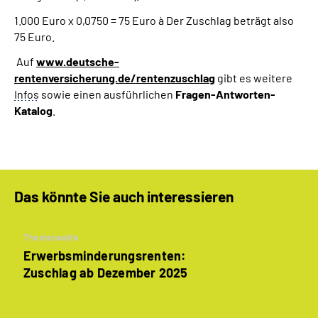
1.000 Euro x 0,0750 = 75 Euro à Der Zuschlag beträgt also
75 Euro.
Auf
www.deutsche-
rentenversicherung.de/rentenzuschlag
gibt es weitere
Infos
sowie einen ausführlichen
Fragen-Antworten-
Katalog
.
Das könnte Sie auch interessieren
Themenseite
Erwerbsminderungsrenten:
Zuschlag ab Dezember 2025