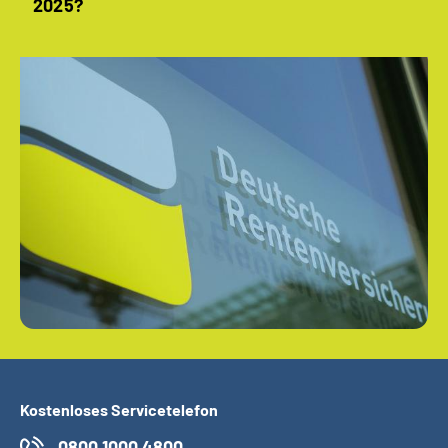
2025?
Kostenloses Servicetelefon
0800 1000 4800