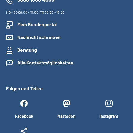
MO
-
DO
08:00 - 19:00,
FR
08:00 - 15:30
Mein Kundenportal
Nachricht schreiben
Beratung
Alle Kontaktmöglichkeiten
Folgen und Teilen
Facebook
Mastodon
Instagram