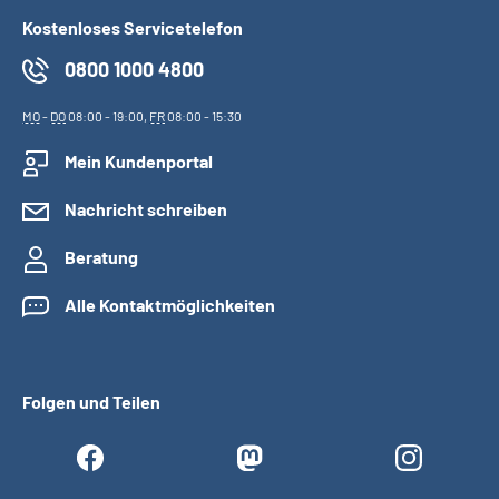
Kostenloses Servicetelefon
0800 1000 4800
MO
-
DO
08:00 - 19:00,
FR
08:00 - 15:30
Mein Kundenportal
Nachricht schreiben
Beratung
Alle Kontaktmöglichkeiten
Folgen und Teilen