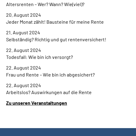
Altersrenten – Wer? Wann? Wie(viel)?
20. August 2024
Jeder Monat zählt! Bausteine für meine Rente
21. August 2024
Selbständig? Richtig und gut rentenversichert!
22. August 2024
Todesfall: Wie bin ich versorgt?
22. August 2024
Frau und Rente – Wie bin ich abgesichert?
22. August 2024
Arbeitslos? Auswirkungen auf die Rente
Zu unseren Veranstaltungen