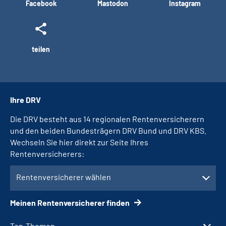
Facebook
Mastodon
Instagram
teilen
Ihre DRV
Die DRV besteht aus 14 regionalen Rentenversicherern
und den beiden Bundesträgern DRV Bund und DRV KBS.
Wechseln Sie hier direkt zur Seite Ihres
Rentenversicherers:
Rentenversicherer wählen
Meinen Rentenversicherer finden
Top-Themen