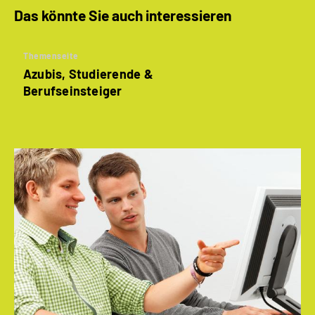
Das könnte Sie auch interessieren
Themenseite
Azubis, Studierende &
Berufseinsteiger