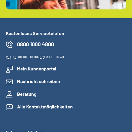
Kostenloses Servicetelefon
0800 1000 4800
MO
-
DO
08:00 - 19:00,
FR
08:00 - 15:30
Mein Kundenportal
Nachricht schreiben
Beratung
Alle Kontaktmöglichkeiten