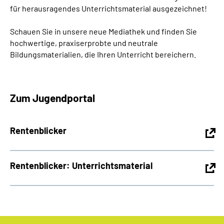
für herausragendes Unterrichtsmaterial ausgezeichnet!
Schauen Sie in unsere neue Mediathek und finden Sie
hochwertige, praxiserprobte und neutrale
Bildungsmaterialien, die Ihren Unterricht bereichern.
Zum Jugendportal
Rentenblicker
Rentenblicker: Unterrichtsmaterial