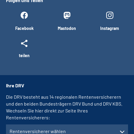
Folgen und Teilen
Facebook
Mastodon
Instagram
teilen
Ihre DRV
Die DRV besteht aus 14 regionalen Rentenversicherern
und den beiden Bundesträgern DRV Bund und DRV KBS.
Wechseln Sie hier direkt zur Seite Ihres
Rentenversicherers:
Rentenversicherer wählen