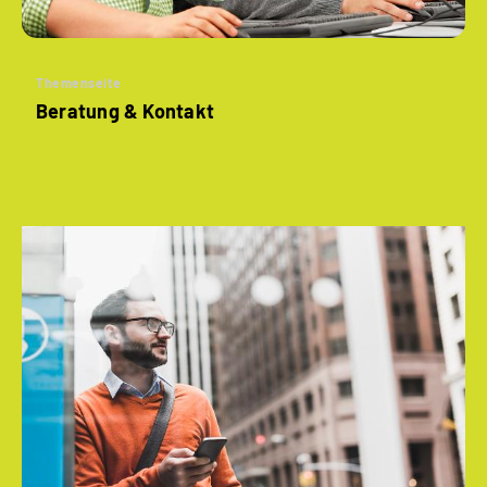
Themenseite
Beratung & Kontakt