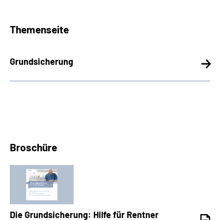
Themenseite
Grundsicherung
Broschüre
Die Grundsicherung: Hilfe für Rentner