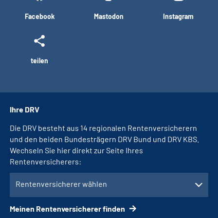
Facebook
Mastodon
Instagram
teilen
Ihre DRV
Die DRV besteht aus 14 regionalen Rentenversicherern
und den beiden Bundesträgern DRV Bund und DRV KBS.
Wechseln Sie hier direkt zur Seite Ihres
Rentenversicherers:
Rentenversicherer wählen
Meinen Rentenversicherer finden