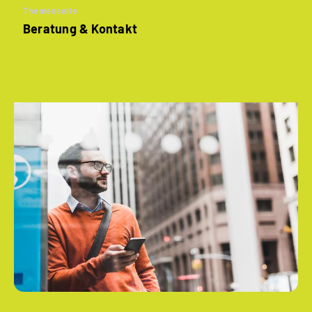
Themenseite
Beratung & Kontakt