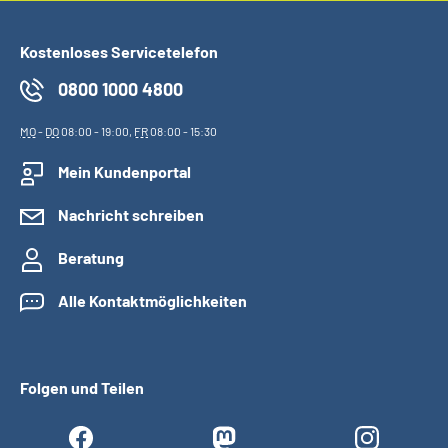
Kostenloses Servicetelefon
0800 1000 4800
MO
-
DO
08:00 - 19:00,
FR
08:00 - 15:30
Mein Kundenportal
Nachricht schreiben
Beratung
Alle Kontaktmöglichkeiten
Folgen und Teilen