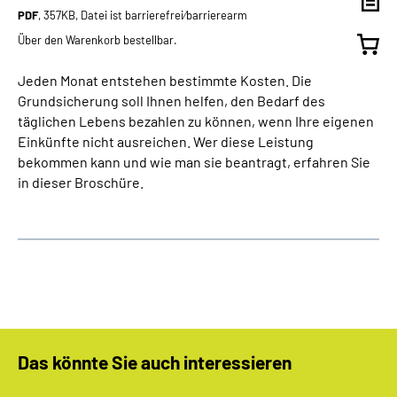
PDF
, 357KB, Datei ist barrierefrei⁄barrierearm
Über den Warenkorb bestellbar.
Jeden Monat entstehen bestimmte Kosten. Die
Grundsicherung soll Ihnen helfen, den Bedarf des
täglichen Lebens bezahlen zu können, wenn Ihre eigenen
Einkünfte nicht ausreichen. Wer diese Leistung
bekommen kann und wie man sie beantragt, erfahren Sie
in dieser Broschüre.
Das könnte Sie auch interessieren