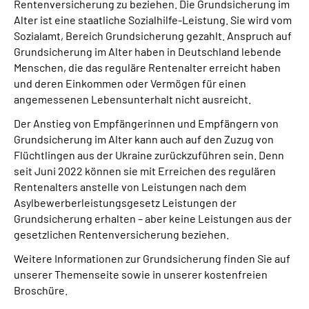
Rentenversicherung zu beziehen. Die Grundsicherung im
Alter ist eine staatliche Sozialhilfe-Leistung. Sie wird vom
Sozialamt, Bereich Grundsicherung gezahlt. Anspruch auf
Grundsicherung im Alter haben in Deutschland lebende
Menschen, die das reguläre Rentenalter erreicht haben
und deren Einkommen oder Vermögen für einen
angemessenen Lebensunterhalt nicht ausreicht.
Der Anstieg von Empfängerinnen und Empfängern von
Grundsicherung im Alter kann auch auf den Zuzug von
Flüchtlingen aus der Ukraine zurückzuführen sein. Denn
seit Juni 2022 können sie mit Erreichen des regulären
Rentenalters anstelle von Leistungen nach dem
Asylbewerberleistungsgesetz Leistungen der
Grundsicherung erhalten – aber keine Leistungen aus der
gesetzlichen Rentenversicherung beziehen.
Weitere Informationen zur Grundsicherung finden Sie auf
unserer Themenseite sowie in unserer kostenfreien
Broschüre.