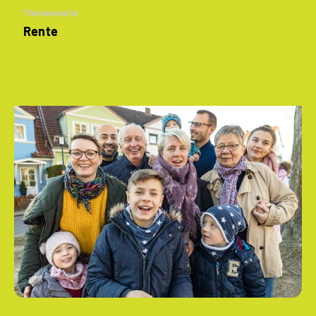
Themenseite
Rente