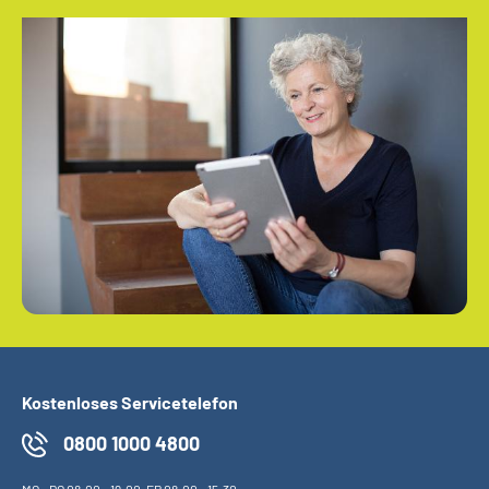
Kostenloses Servicetelefon
0800 1000 4800