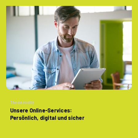
Themenseite
Unsere Online-Services:
Persönlich, digital und sicher