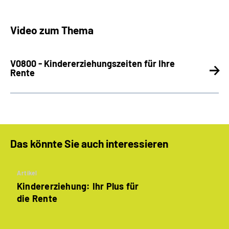
Video zum Thema
V0800 - Kindererziehungszeiten für Ihre
Rente
Das könnte Sie auch interessieren
Artikel
Kindererziehung: Ihr Plus für
die Rente