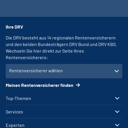
Ihre DRV
Die DRV besteht aus 14 regionalen Rentenversicherern
und den beiden Bundesträgern DRV Bund und DRV KBS.
Wechseln Sie hier direkt zur Seite Ihres
Rentenversicherers:
Rentenversicherer wählen
Meinen Rentenversicherer finden
Top-Themen
Services
Experten