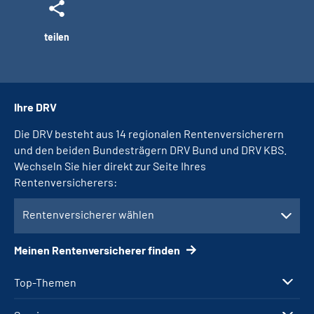
teilen
Ihre DRV
Die DRV besteht aus 14 regionalen Rentenversicherern
und den beiden Bundesträgern DRV Bund und DRV KBS.
Wechseln Sie hier direkt zur Seite Ihres
Rentenversicherers:
Rentenversicherer wählen
Meinen Rentenversicherer finden
Top-Themen