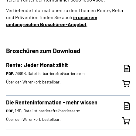
Vertiefende Informationen zu den Themen Rente,
Reha
und Prävention finden Sie auch
in unserem
umfangreichen Broschüren-Angebot
.
Broschüren zum Download
Rente: Jeder Monat zählt
PDF
, 766KB, Datei ist barrierefrei⁄barrierearm
Über den Warenkorb bestellbar.
Die Renteninformation - mehr wissen
PDF
, 1MB, Datei ist barrierefrei⁄barrierearm
Über den Warenkorb bestellbar.