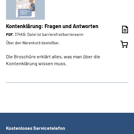
Kontenklärung: Fragen und Antworten
PDF
, 374KB, Datei ist barrierefrei⁄barrierearm
Über den Warenkorb bestellbar.
Die Broschüre erklärt alles, was man über die
Kontenklärung wissen muss.
Kostenloses Servicetelefon