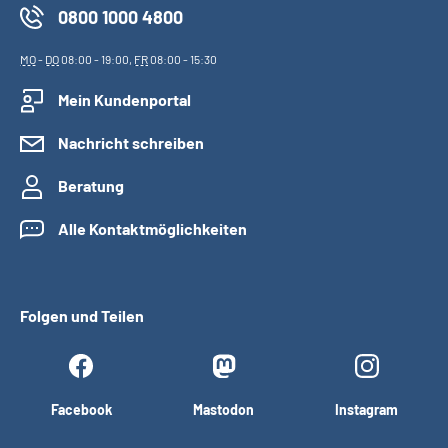
0800 1000 4800
MO
-
DO
08:00 - 19:00,
FR
08:00 - 15:30
Mein Kundenportal
Nachricht schreiben
Beratung
Alle Kontaktmöglichkeiten
Folgen und Teilen
Facebook
Mastodon
Instagram