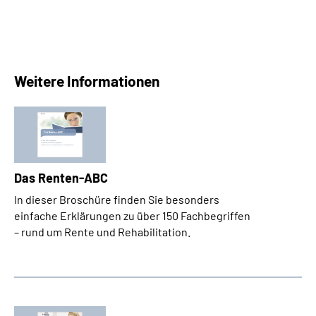
Weitere Informationen
Das Renten-ABC
In dieser Broschüre finden Sie besonders
einfache Erklärungen zu über 150 Fachbegriffen
– rund um Rente und Rehabilitation.