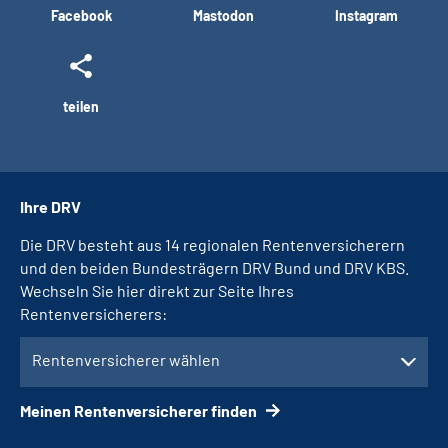
Facebook
Mastodon
Instagram
teilen
Ihre DRV
Die DRV besteht aus 14 regionalen Rentenversicherern
und den beiden Bundesträgern DRV Bund und DRV KBS.
Wechseln Sie hier direkt zur Seite Ihres
Rentenversicherers:
Rentenversicherer wählen
Meinen Rentenversicherer finden