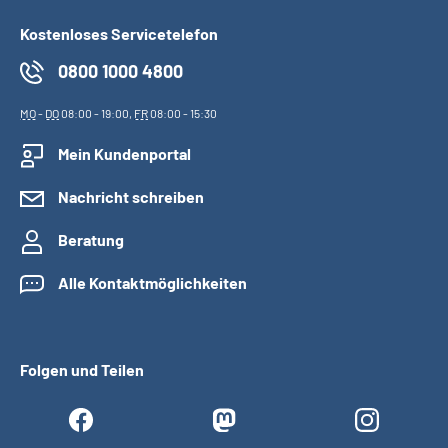
Kostenloses Servicetelefon
0800 1000 4800
MO
-
DO
08:00 - 19:00,
FR
08:00 - 15:30
Mein Kundenportal
Nachricht schreiben
Beratung
Alle Kontaktmöglichkeiten
Folgen und Teilen