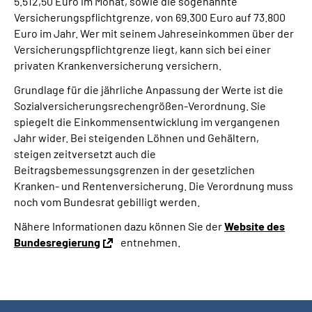
5.512,50 Euro im Monat, sowie die sogenannte
Versicherungspflichtgrenze, von 69.300 Euro auf 73.800
Euro im Jahr. Wer mit seinem Jahreseinkommen über der
Versicherungspflichtgrenze liegt, kann sich bei einer
privaten Krankenversicherung versichern.
Grundlage für die jährliche Anpassung der Werte ist die
Sozialversicherungsrechengrößen-Verordnung. Sie
spiegelt die Einkommensentwicklung im vergangenen
Jahr wider. Bei steigenden Löhnen und Gehältern,
steigen zeitversetzt auch die
Beitragsbemessungsgrenzen in der gesetzlichen
Kranken- und Rentenversicherung. Die Verordnung muss
noch vom Bundesrat gebilligt werden.
Nähere Informationen dazu können Sie der
Website des
Bundesregierung
entnehmen.