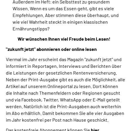
Außerdem im Heft: ein Selbsttest zu gesundem
Wissen. Wenn es um das Essen geht, gibt es viele
Empfehlungen. Aber stimmen diese überhaupt, und
wie viel Wahrheit steckt in einigen klassischen
Ernährungstipps?
Wir wünschen Ihnen viel Freude beim Lesen!
"zukunft jetzt" abonnieren oder online lesen
Viermal im Jahr erscheint das Magazin "zukunft jetzt" und
informiert in Reportagen, Interviews und Berichten über
die Leistungen der gesetzlichen Rentenversicherung.
Neben der Print-Ausgabe gibt es auch die Möglichkeit, alle
Artikel auf unserem Onlineportal zu lesen. Dort können
die Inhalte nach Themenfeldern oder Regionen gesucht
und via Facebook, Twitter, WhatsApp oder E-Mail geteilt
werden. Natürlich ist die Print-Ausgaben auch weiterhin
im Abo erhältlich. Damit bekommen Sie alle vier Ausgaben
im Jahr kostenfrei per Post nach Hause geschickt.
Das kostenfreie Abonnement können Sie
hier