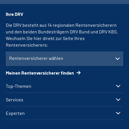
Ihre DRV
Die DRV besteht aus 14 regionalen Rentenversicherern
und den beiden Bundesträgern DRV Bund und DRV KBS.
Wechseln Sie hier direkt zur Seite Ihres
Rentenversicherers:
Rentenversicherer wählen
Meinen Rentenversicherer finden
Top-Themen
Services
Experten