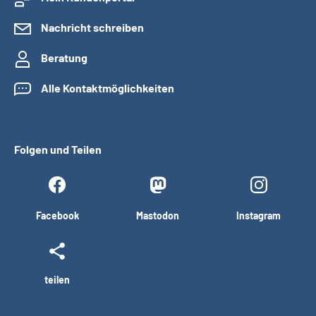
Nachricht schreiben
Beratung
Alle Kontaktmöglichkeiten
Folgen und Teilen
Facebook
Mastodon
Instagram
teilen