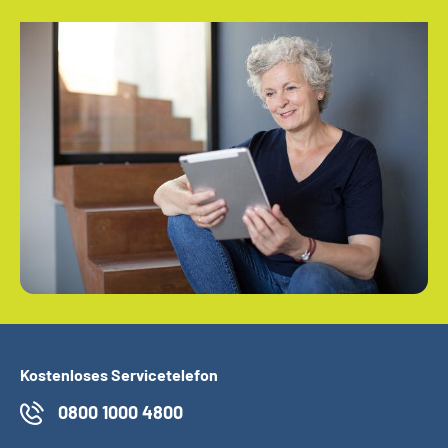
Kostenloses Servicetelefon
0800 1000 4800