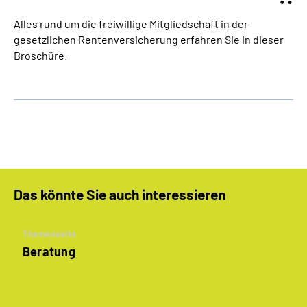
Alles rund um die freiwillige Mitgliedschaft in der
gesetzlichen Rentenversicherung erfahren Sie in dieser
Broschüre.
Das könnte Sie auch interessieren
Themenseite
Beratung