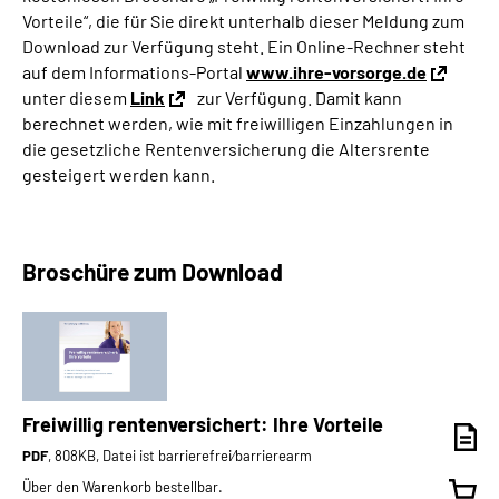
Vorteile“, die für Sie direkt unterhalb dieser Meldung zum
Download zur Verfügung steht. Ein Online-Rechner steht
auf dem Informations-Portal
www.ihre-vorsorge.de
unter diesem
Link
zur Verfügung. Damit kann
berechnet werden, wie mit freiwilligen Einzahlungen in
die gesetzliche Rentenversicherung die Altersrente
gesteigert werden kann.
Broschüre zum Download
Freiwillig rentenversichert: Ihre Vorteile
PDF
, 808KB, Datei ist barrierefrei⁄barrierearm
Über den Warenkorb bestellbar.