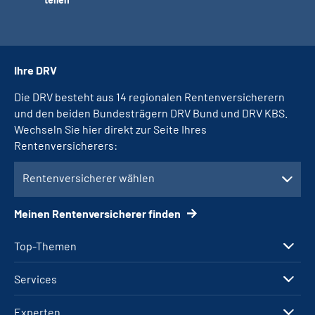
Ihre DRV
Die DRV besteht aus 14 regionalen Rentenversicherern
und den beiden Bundesträgern DRV Bund und DRV KBS.
Wechseln Sie hier direkt zur Seite Ihres
Rentenversicherers:
Rentenversicherer wählen
Meinen Rentenversicherer finden
Top-Themen
Services
Experten