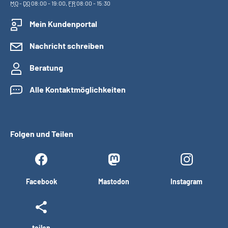
MO
-
DO
08:00 - 19:00,
FR
08:00 - 15:30
Mein Kundenportal
Nachricht schreiben
Beratung
Alle Kontaktmöglichkeiten
Folgen und Teilen
Facebook
Mastodon
Instagram
teilen