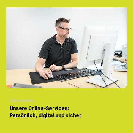
Themenseite
Unsere Online-Services:
Persönlich, digital und sicher