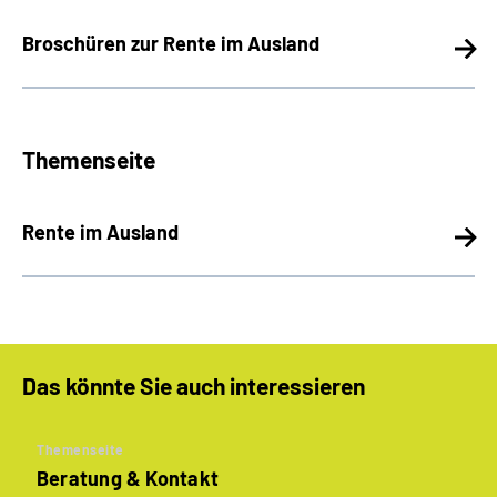
Broschüren zur Rente im Ausland
Themenseite
Rente im Ausland
Das könnte Sie auch interessieren
Themenseite
Beratung & Kontakt