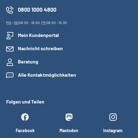
0800 1000 4800
MO
-
DO
08:00 - 19:00,
FR
08:00 - 15:30
Mein Kundenportal
Nachricht schreiben
Beratung
Alle Kontaktmöglichkeiten
Folgen und Teilen
Facebook
Mastodon
Instagram