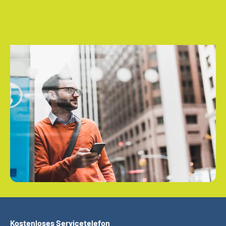
Kostenloses Servicetelefon