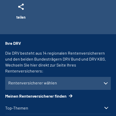
teilen
Ihre DRV
Die DRV besteht aus 14 regionalen Rentenversicherern
und den beiden Bundesträgern DRV Bund und DRV KBS.
Wechseln Sie hier direkt zur Seite Ihres
Rentenversicherers:
Rentenversicherer wählen
Meinen Rentenversicherer finden
Top-Themen