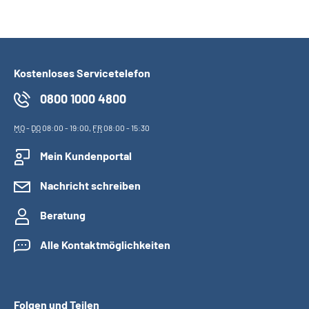
Kostenloses Servicetelefon
0800 1000 4800
MO
-
DO
08:00 - 19:00,
FR
08:00 - 15:30
Mein Kundenportal
Nachricht schreiben
Beratung
Alle Kontaktmöglichkeiten
Folgen und Teilen