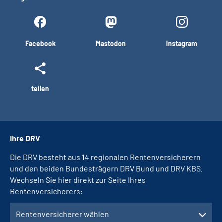
Facebook
Mastodon
Instagram
teilen
Ihre DRV
Die DRV besteht aus 14 regionalen Rentenversicherern
und den beiden Bundesträgern DRV Bund und DRV KBS.
Wechseln Sie hier direkt zur Seite Ihres
Rentenversicherers:
Rentenversicherer wählen