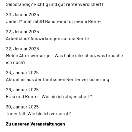
Selbständig? Richtig und gut rentenversichert!
20. Januar 2025
Jeder Monat zählt! Bausteine für meine Rente
22. Januar 2025
Arbeitslos? Auswirkungen auf die Rente
22. Januar 2025
Meine Altersvorsorge – Was habe ich schon, was brauche
ich noch?
23. Januar 2025
Aktuelles aus der Deutschen Rentenversicherung
28. Januar 2025
Frau und Rente – Wie bin ich abgesichert?
30. Januar 2025
Todesfall: Wie bin ich versorgt?
Zu unseren Veranstaltungen