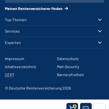
Meinen Rentenversicherer finden
Top-Themen
Services
Experten
Impressum
Datenschutz
Inhaltsverzeichnis
Mail-Security
CERT
Barrierefreiheit
© Deutsche Rentenversicherung 2026
0