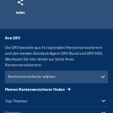
teilen
Ihre DRV
Die DRV besteht aus 14 regionalen Rentenversicherern
und den beiden Bundesträgern DRV Bund und DRV KBS.
Wechseln Sie hier direkt zur Seite Ihres
Rentenversicherers:
Rentenversicherer wählen
Meinen Rentenversicherer finden
Top-Themen
Services