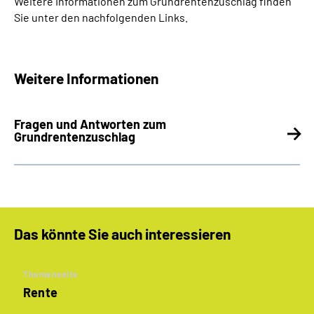
Weitere Informationen zum Grundrentenzuschlag finden
Sie unter den nachfolgenden Links.
Weitere Informationen
Fragen und Antworten zum
Grundrentenzuschlag
Das könnte Sie auch interessieren
Themenseite
Rente