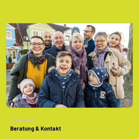
Themenseite
Beratung & Kontakt