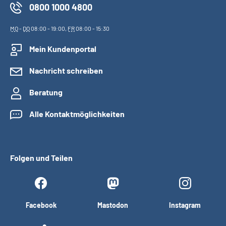
0800 1000 4800
MO
-
DO
08:00 - 19:00,
FR
08:00 - 15:30
Mein Kundenportal
Nachricht schreiben
Beratung
Alle Kontaktmöglichkeiten
Folgen und Teilen
Facebook
Mastodon
Instagram