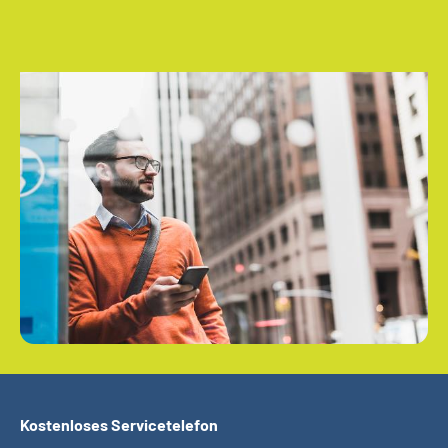
Kostenloses Servicetelefon