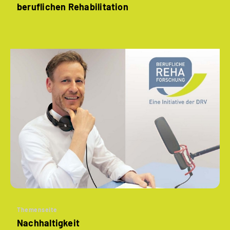
beruflichen Rehabilitation
Themenseite
Nachhaltigkeit