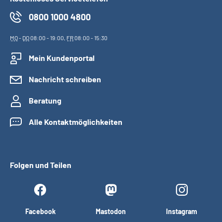
0800 1000 4800
MO
-
DO
08:00 - 19:00,
FR
08:00 - 15:30
Mein Kundenportal
Nachricht schreiben
Beratung
Alle Kontaktmöglichkeiten
Folgen und Teilen
Facebook
Mastodon
Instagram