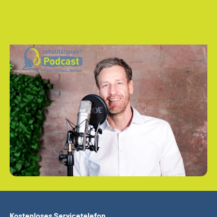
Kostenloses Servicetelefon