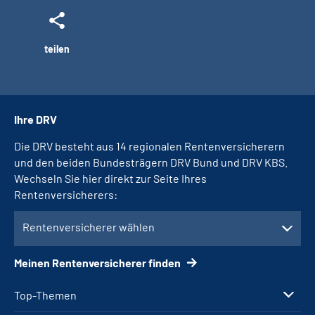
teilen
Ihre DRV
Die DRV besteht aus 14 regionalen Rentenversicherern
und den beiden Bundesträgern DRV Bund und DRV KBS.
Wechseln Sie hier direkt zur Seite Ihres
Rentenversicherers:
Rentenversicherer wählen
Meinen Rentenversicherer finden
Top-Themen