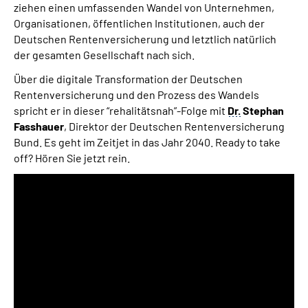
ziehen einen umfassenden Wandel von Unternehmen,
Organisationen, öffentlichen Institutionen, auch der
Deutschen Rentenversicherung und letztlich natürlich
der gesamten Gesellschaft nach sich.
Über die digitale Transformation der Deutschen
Rentenversicherung und den Prozess des Wandels
spricht er in dieser “rehalitätsnah”-Folge mit
Dr.
Stephan
Fasshauer
, Direktor der Deutschen Rentenversicherung
Bund. Es geht im Zeitjet in das Jahr 2040. Ready to take
off? Hören Sie jetzt rein.
Audio-
Player