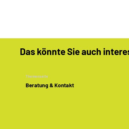
Das könnte Sie auch intere
Themenseite
Beratung & Kontakt