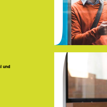
al und