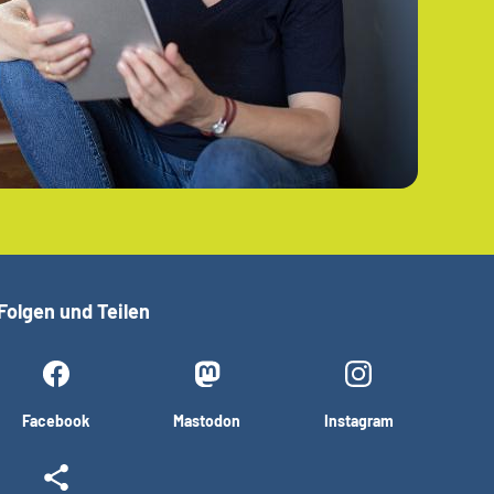
Folgen und Teilen
Facebook
Mastodon
Instagram