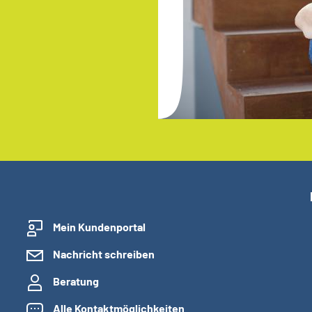
Mein Kundenportal
Nachricht schreiben
Beratung
Alle Kontaktmöglichkeiten