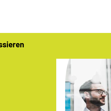
ssieren