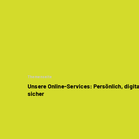
Themenseite
Unsere Online-Services: Persönlich, digit
sicher