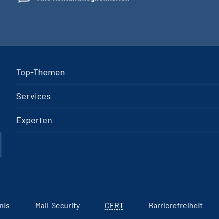
Top-Themen
Services
Experten
nis
Mail-Security
CERT
Barrierefreiheit