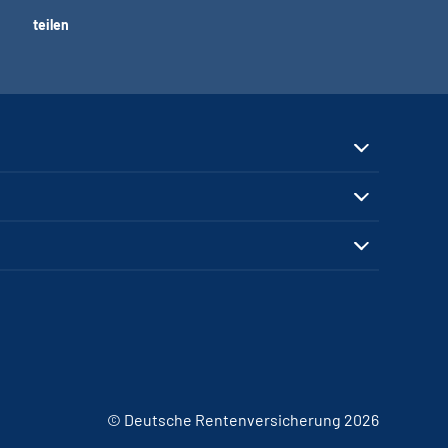
teilen
© Deutsche Rentenversicherung 2026