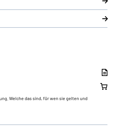
ng. Welche das sind, für wen sie gelten und