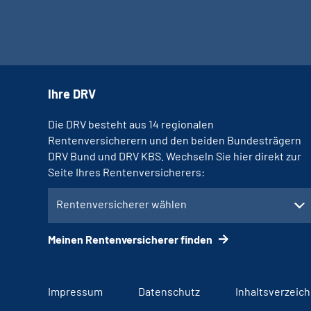
Ihre DRV
Die DRV besteht aus 14 regionalen
Rentenversicherern und den beiden Bundesträgern
DRV Bund und DRV KBS. Wechseln Sie hier direkt zur
Seite Ihres Rentenversicherers:
Rentenversicherer wählen
Meinen Rentenversicherer finden
Impressum
Datenschutz
Inhaltsverzeich