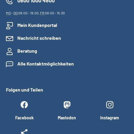
0800 1000 4800
MO
-
DO
08:00 - 19:00,
FR
08:00 - 15:30
Mein Kundenportal
Nachricht schreiben
Beratung
Alle Kontaktmöglichkeiten
Folgen und Teilen
Facebook
Mastodon
Instagram