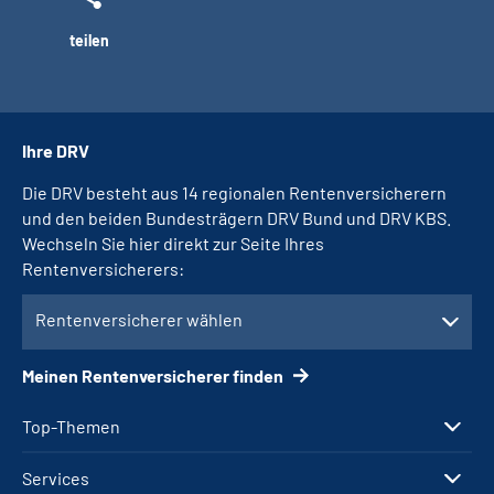
teilen
Ihre DRV
Die DRV besteht aus 14 regionalen Rentenversicherern
und den beiden Bundesträgern DRV Bund und DRV KBS.
Wechseln Sie hier direkt zur Seite Ihres
Rentenversicherers:
Rentenversicherer wählen
Meinen Rentenversicherer finden
Top-Themen
Services