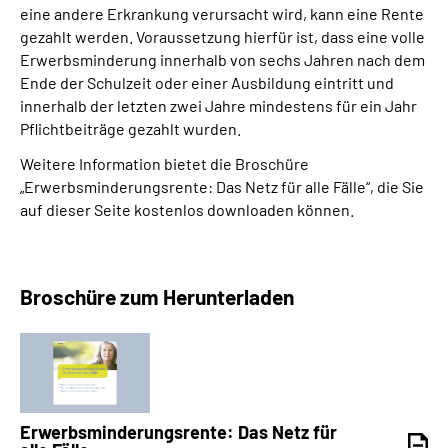
eine andere Erkrankung verursacht wird, kann eine Rente
gezahlt werden. Voraussetzung hierfür ist, dass eine volle
Erwerbsminderung innerhalb von sechs Jahren nach dem
Ende der Schulzeit oder einer Ausbildung eintritt und
innerhalb der letzten zwei Jahre mindestens für ein Jahr
Pflichtbeiträge gezahlt wurden.
Weitere Information bietet die Broschüre
„Erwerbsminderungsrente: Das Netz für alle Fälle“, die Sie
auf dieser Seite kostenlos downloaden können.
Broschüre zum Herunterladen
Erwerbsminderungs­rente: Das Netz für