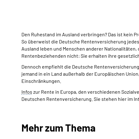
Den Ruhestand im Ausland verbringen? Das ist kein Pr
So überweist die Deutsche Rentenversicherung jedes 
Ausland leben und Menschen anderer Nationalitäten, 
Rentenbeziehenden nicht: Sie erhalten ihre gesetzlich
Dennoch empfiehlt die Deutsche Rentenversicherung 
jemand in ein Land außerhalb der Europäischen Union
Einschränkungen.
Infos
zur Rente in Europa, den verschiedenen Sozial
Deutschen Rentenversicherung. Sie stehen hier im Int
Mehr zum Thema