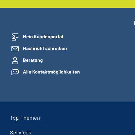
Mein Kundenportal
Nachricht schreiben
Beratung
Alle Kontaktmöglichkeiten
Top-Themen
Services