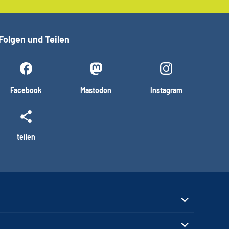
Folgen und Teilen
Facebook
Mastodon
Instagram
teilen