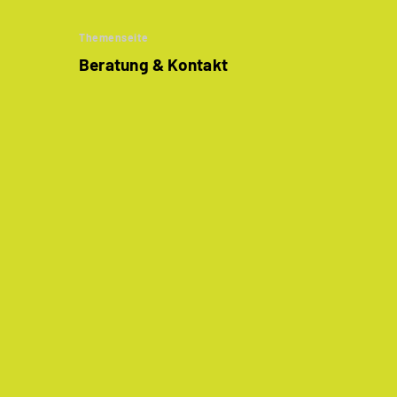
Themenseite
Beratung & Kontakt