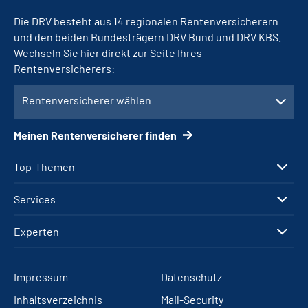
Die DRV besteht aus 14 regionalen Rentenversicherern
und den beiden Bundesträgern DRV Bund und DRV KBS.
Wechseln Sie hier direkt zur Seite Ihres
Rentenversicherers:
Rentenversicherer wählen
Meinen Rentenversicherer finden
Top-Themen
Services
Experten
Impressum
Datenschutz
Inhaltsverzeichnis
Mail-Security