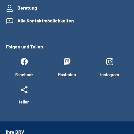
Beratung
Alle Kontaktmöglichkeiten
Folgen und Teilen
Facebook
Mastodon
Instagram
teilen
Ihre DRV