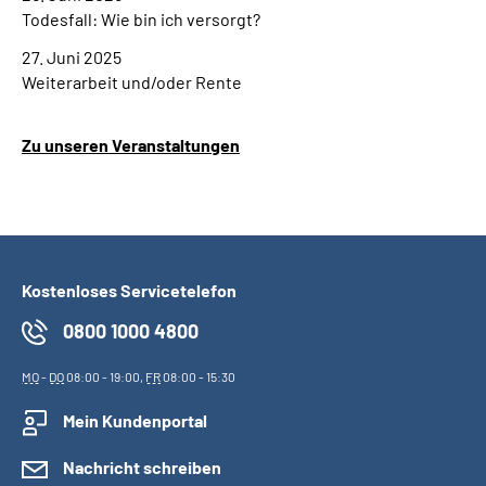
Todesfall: Wie bin ich versorgt?
27. Juni 2025
Weiterarbeit und/oder Rente
Zu unseren Veranstaltungen
Kostenloses Servicetelefon
0800 1000 4800
MO
-
DO
08:00 - 19:00,
FR
08:00 - 15:30
Mein Kundenportal
Nachricht schreiben