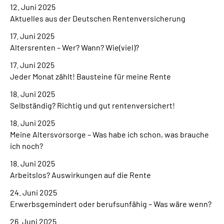
12. Juni 2025
Aktuelles aus der Deutschen Rentenversicherung
17. Juni 2025
Altersrenten – Wer? Wann? Wie(viel)?
17. Juni 2025
Jeder Monat zählt! Bausteine für meine Rente
18. Juni 2025
Selbständig? Richtig und gut rentenversichert!
18. Juni 2025
Meine Altersvorsorge – Was habe ich schon, was brauche
ich noch?
18. Juni 2025
Arbeitslos? Auswirkungen auf die Rente
24. Juni 2025
Erwerbsgemindert oder berufsunfähig – Was wäre wenn?
26. Juni 2025