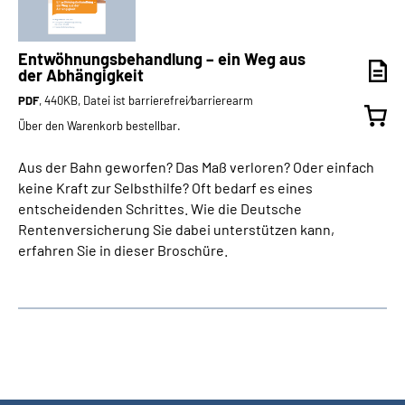
Entwöhnungsbehandlung – ein Weg aus
der Abhängigkeit
PDF
, 440KB, Datei ist barrierefrei⁄barrierearm
Über den Warenkorb bestellbar.
Aus der Bahn geworfen? Das Maß verloren? Oder einfach
keine Kraft zur Selbsthilfe? Oft bedarf es eines
entscheidenden Schrittes. Wie die Deutsche
Rentenversicherung Sie dabei unterstützen kann,
erfahren Sie in dieser Broschüre.