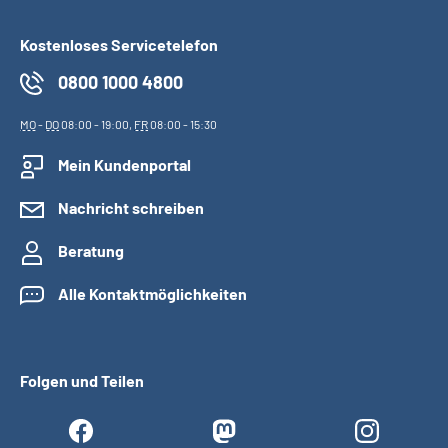
Kostenloses Servicetelefon
0800 1000 4800
MO
-
DO
08:00 - 19:00,
FR
08:00 - 15:30
Mein Kundenportal
Nachricht schreiben
Beratung
Alle Kontaktmöglichkeiten
Folgen und Teilen