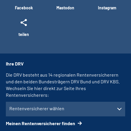
Facebook
Mastodon
Instagram
teilen
Ihre DRV
Die DRV besteht aus 14 regionalen Rentenversicherern
und den beiden Bundesträgern DRV Bund und DRV KBS.
Wechseln Sie hier direkt zur Seite Ihres
Rentenversicherers:
Rentenversicherer wählen
Meinen Rentenversicherer finden