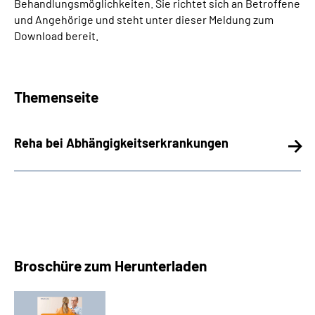
Behandlungsmöglichkeiten. Sie richtet sich an Betroffene
und Angehörige und steht unter dieser Meldung zum
Download bereit.
Themenseite
Reha bei Abhängigkeitserkrankungen
Broschüre zum Herunterladen