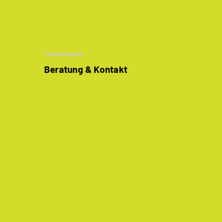
Themenseite
Beratung & Kontakt