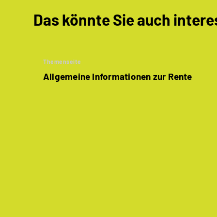
Das könnte Sie auch intere
Themenseite
Allgemeine Informationen zur Rente