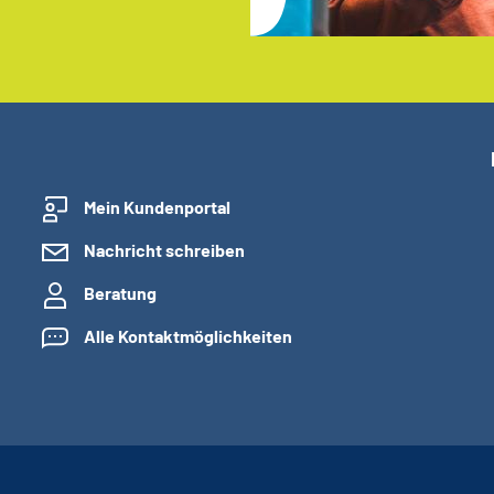
Mein Kundenportal
Nachricht schreiben
Beratung
Alle Kontaktmöglichkeiten