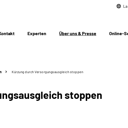
La
Kontakt
Experten
Über uns & Presse
Online-S
n
Kürzung durch Versorgungsausgleich stoppen
ungsausgleich stoppen