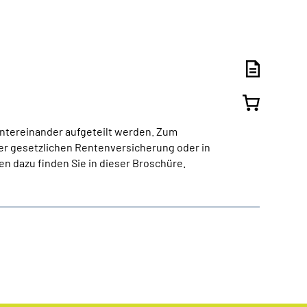
ntereinander aufgeteilt werden. Zum
er gesetzlichen Rentenversicherung oder in
n dazu finden Sie in dieser Broschüre.