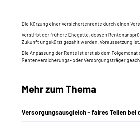
Die Kürzung einer Versichertenrente durch einen Ve
Verstirbt der frühere Ehegatte, dessen Rentenansprü
Zukunft ungekürzt gezahlt werden. Voraussetzung ist,
Die Anpassung der Rente ist erst ab dem Folgemonat 
Rentenversicherungs- oder Versorgungsträger geacht
Mehr zum Thema
Versorgungsausgleich - faires Teilen bei 