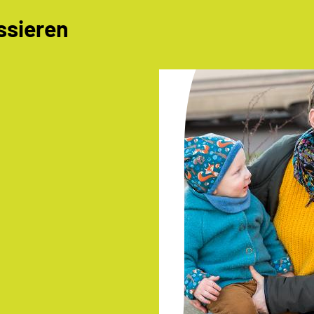
ssieren