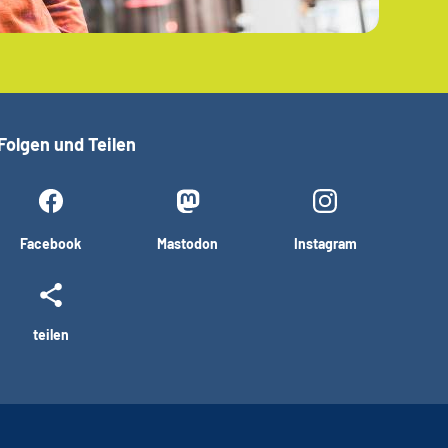
Folgen und Teilen
Facebook
Mastodon
Instagram
teilen