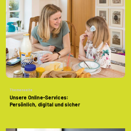
Themenseite
Unsere Online-Services:
Persönlich, digital und sicher