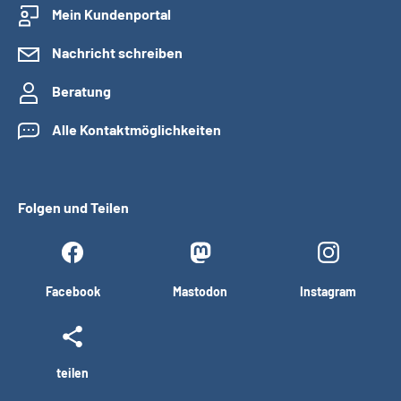
Mein Kundenportal
Nachricht schreiben
Beratung
Alle Kontaktmöglichkeiten
Folgen und Teilen
Facebook
Mastodon
Instagram
teilen