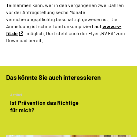
Teilnehmen kann, wer in den vergangenen zwei Jahren
vor der Antragstellung sechs Monate
versicherungspflichtig beschäftigt gewesen ist. Die
Anmeldung ist schnell und unkompliziert auf
www.rv-
fit.de
möglich.
Dort steht auch der
Flyer „RV Fit“ zum
Download bereit.
Das könnte Sie auch interessieren
Artikel
Ist Prävention das Richtige
für mich?