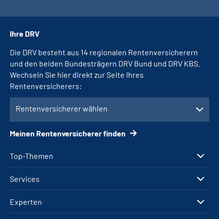
Ihre DRV
Die DRV besteht aus 14 regionalen Rentenversicherern
und den beiden Bundesträgern DRV Bund und DRV KBS.
Wechseln Sie hier direkt zur Seite Ihres
Rentenversicherers:
Rentenversicherer wählen
Meinen Rentenversicherer finden
Top-Themen
Services
Experten