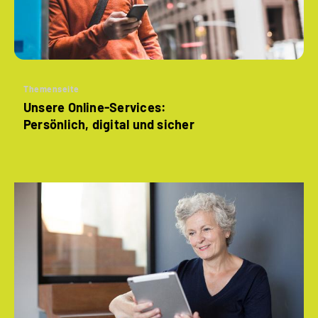
Themenseite
Unsere Online-Services:
Persönlich, digital und sicher