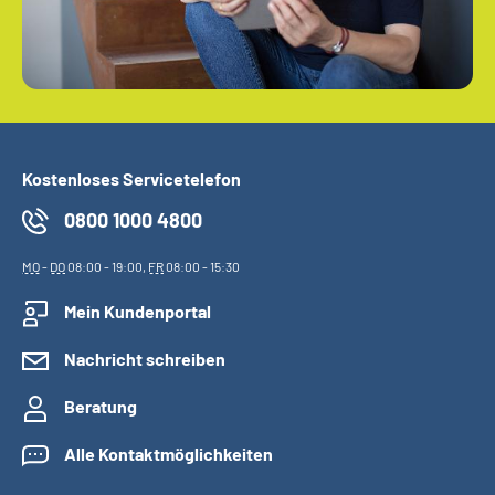
Kostenloses Servicetelefon
0800 1000 4800
MO
-
DO
08:00 - 19:00,
FR
08:00 - 15:30
Mein Kundenportal
Nachricht schreiben
Beratung
Alle Kontaktmöglichkeiten