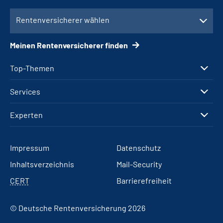
Rentenversicherer wählen
Meinen Rentenversicherer finden
Top-Themen
Services
Experten
Impressum
Datenschutz
Inhaltsverzeichnis
Mail-Security
CERT
Barrierefreiheit
© Deutsche Rentenversicherung 2026