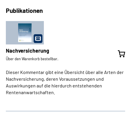
Publikationen
Nachversicherung
Über den Warenkorb bestellbar.
Dieser Kommentar gibt eine Übersicht über alle Arten der
Nachversicherung, deren Voraussetzungen und
Auswirkungen auf die hierdurch entstehenden
Rentenanwartschaften.