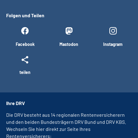
Folgen und Teilen
Facebook
Mastodon
Instagram
teilen
Ihre DRV
Die DRV besteht aus 14 regionalen Rentenversicherern
und den beiden Bundesträgern DRV Bund und DRV KBS.
Wechseln Sie hier direkt zur Seite Ihres
Rentenversicherers: