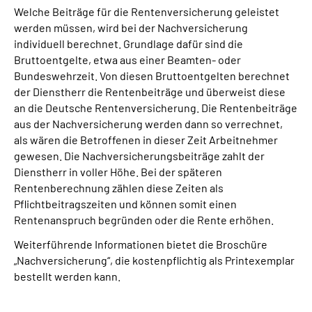
Welche Beiträge für die Rentenversicherung geleistet
werden müssen, wird bei der Nachversicherung
individuell berechnet. Grundlage dafür sind die
Bruttoentgelte, etwa aus einer Beamten- oder
Bundeswehrzeit. Von diesen Bruttoentgelten berechnet
der Dienstherr die Rentenbeiträge und überweist diese
an die Deutsche Rentenversicherung. Die Rentenbeiträge
aus der Nachversicherung werden dann so verrechnet,
als wären die Betroffenen in dieser Zeit Arbeitnehmer
gewesen. Die Nachversicherungsbeiträge zahlt der
Dienstherr in voller Höhe. Bei der späteren
Rentenberechnung zählen diese Zeiten als
Pflichtbeitragszeiten und können somit einen
Rentenanspruch begründen oder die Rente erhöhen.
Weiterführende Informationen bietet die Broschüre
„Nachversicherung“, die kostenpflichtig als Printexemplar
bestellt werden kann.