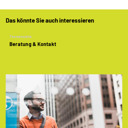
Das könnte Sie auch interessieren
Themenseite
Beratung & Kontakt