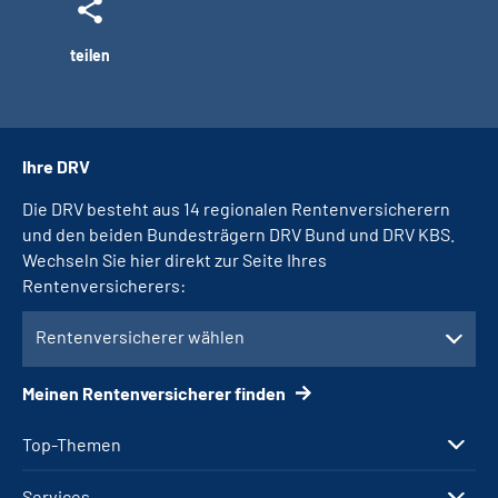
teilen
Ihre DRV
Die DRV besteht aus 14 regionalen Rentenversicherern
und den beiden Bundesträgern DRV Bund und DRV KBS.
Wechseln Sie hier direkt zur Seite Ihres
Rentenversicherers:
Rentenversicherer wählen
Meinen Rentenversicherer finden
Top-Themen
Services