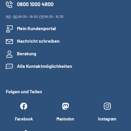
0800 1000 4800
MO
-
DO
08:00 - 19:00,
FR
08:00 - 15:30
Mein Kundenportal
Nachricht schreiben
Beratung
Alle Kontaktmöglichkeiten
Folgen und Teilen
Facebook
Mastodon
Instagram