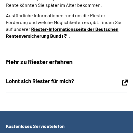
Rente könnten Sie später im Alter bekommen.
Ausführliche Informationen rund um die Riester-
Förderung und welche Möglichkeiten es gibt, finden Sie
auf unserer
Riester-Informationsseite der Deutschen
Rentenversicherung Bund
.
Mehr zu Riester erfahren
Lohnt sich Riester für mich?
Kostenloses Servicetelefon