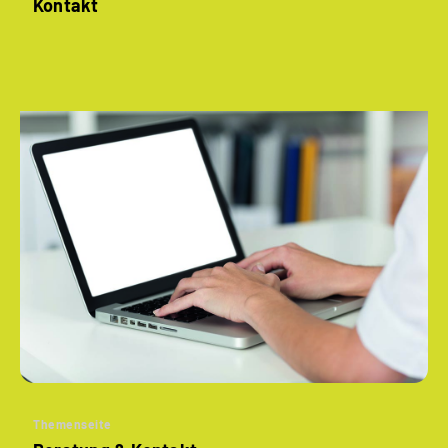
Kontakt
Themenseite