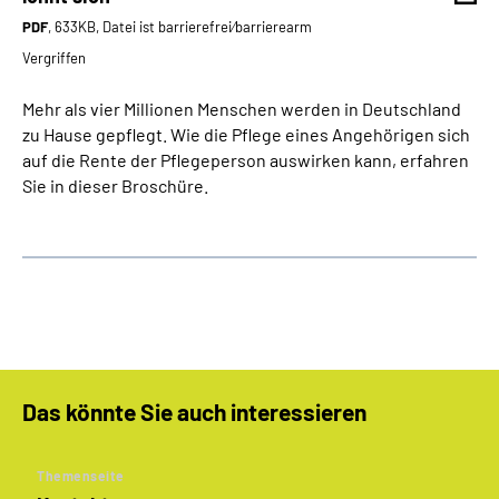
PDF
, 633KB, Datei ist barrierefrei⁄barrierearm
Vergriffen
Mehr als vier Millionen Menschen werden in Deutschland
zu Hause gepflegt. Wie die Pflege eines Angehörigen sich
auf die Rente der Pflegeperson auswirken kann, erfahren
Sie in dieser Broschüre.
Das könnte Sie auch interessieren
Themenseite