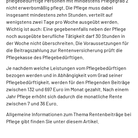
pflegebedürftige Personen mit mindestens Pflegegrad 2
nicht erwerbsmäßig pflegt. Die Pflege muss dabei
insgesamt mindestens zehn Stunden, verteilt auf
wenigstens zwei Tage pro Woche ausgeübt werden.
Wichtig ist auch: Eine gegebenenfalls neben der Pflege
noch ausgeübte berufliche Tätigkeit darf 30 Stunden in
der Woche nicht überschreiten. Die Voraussetzungen für
die Beitragszahlung zur Rentenversicherung prüft die
Pflegekasse des Pflegebedürftigen.
Je nachdem welche Leistungen vom Pflegebedürftigen
bezogen werden und in Abhängigkeit vom Grad seiner
Pflegebedürftigkeit, werden für den Pflegenden Beiträge
zwischen 132 und 697 Euro im Monat gezahlt. Nach einem
Jahr Pflege erhöht sich dadurch die monatliche Rente
zwischen 7 und 36 Euro.
Allgemeine Informationen zum Thema Rentenbeiträge bei
Pflege gibt finden Sie unter diesem Artikel.