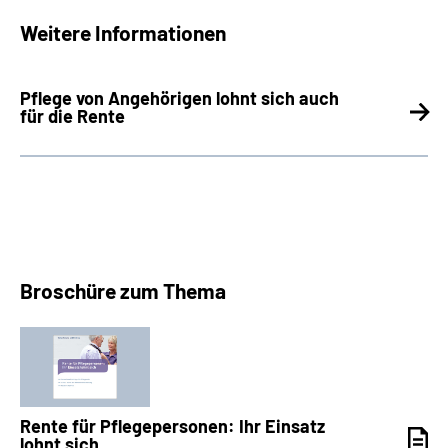
Weitere Informationen
Pflege von Angehörigen lohnt sich auch
für die Rente
Broschüre zum Thema
Rente für Pflegepersonen: Ihr Einsatz
lohnt sich