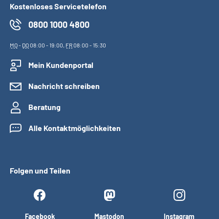
Kostenloses Servicetelefon
0800 1000 4800
MO
-
DO
08:00 - 19:00,
FR
08:00 - 15:30
Mein Kundenportal
Nachricht schreiben
Beratung
Alle Kontaktmöglichkeiten
Folgen und Teilen
Facebook
Mastodon
Instagram