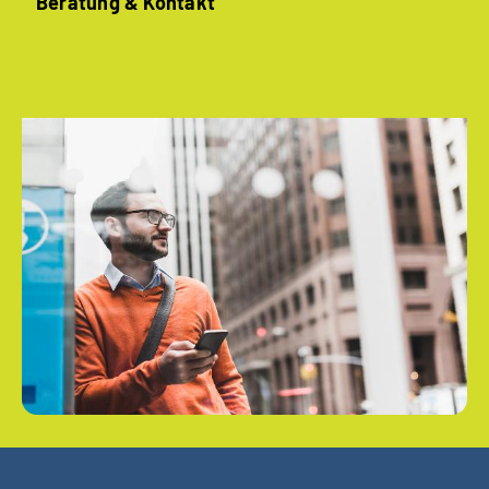
Beratung & Kontakt