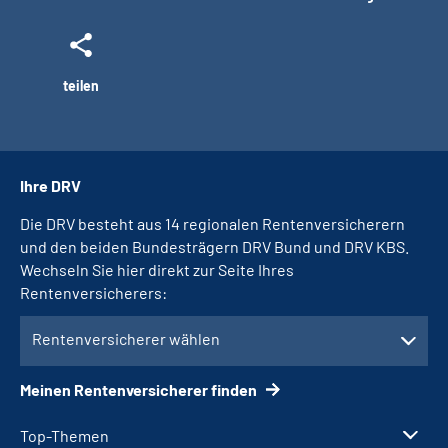
teilen
Ihre DRV
Die DRV besteht aus 14 regionalen Rentenversicherern
und den beiden Bundesträgern DRV Bund und DRV KBS.
Wechseln Sie hier direkt zur Seite Ihres
Rentenversicherers:
Rentenversicherer wählen
Meinen Rentenversicherer finden
Top-Themen