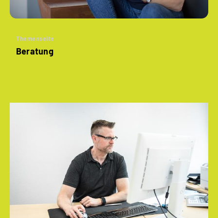
Themenseite
Beratung