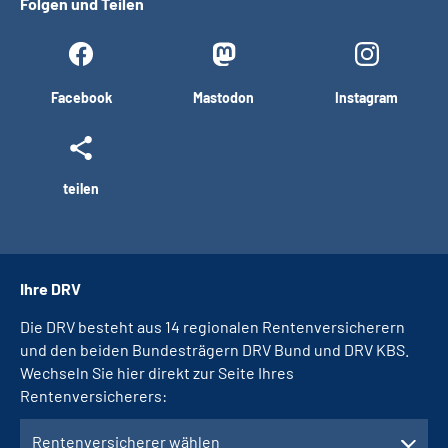
Folgen und Teilen
Facebook
Mastodon
Instagram
teilen
Ihre DRV
Die DRV besteht aus 14 regionalen Rentenversicherern
und den beiden Bundesträgern DRV Bund und DRV KBS.
Wechseln Sie hier direkt zur Seite Ihres
Rentenversicherers:
Rentenversicherer wählen