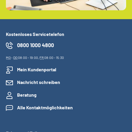
Kostenloses Servicetelefon
0800 1000 4800
MO
-
DO
08:00 - 19:00,
FR
08:00 - 15:30
Mein Kundenportal
Nachricht schreiben
Beratung
Alle Kontaktmöglichkeiten