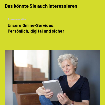
Das könnte Sie auch interessieren
Themenseite
Unsere Online-Services:
Persönlich, digital und sicher