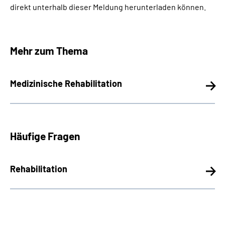
direkt unterhalb dieser Meldung herunterladen können.
Mehr zum Thema
Medizinische Rehabilitation
Häufige Fragen
Rehabilitation