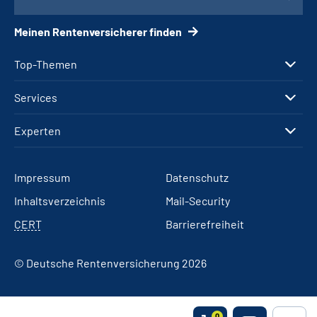
Meinen Rentenversicherer finden
Top-Themen
Services
Experten
Impressum
Datenschutz
Inhaltsverzeichnis
Mail-Security
CERT
Barrierefreiheit
© Deutsche Rentenversicherung 2026
0