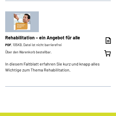
Rehabilitation – ein Angebot für alle
PDF
, 105KB, Datei ist nicht barrierefrei
Über den Warenkorb bestellbar.
In diesem Faltblatt erfahren Sie kurz und knapp alles
Wichtige zum Thema Rehabilitation.