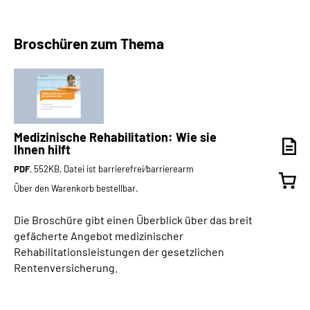
Broschüren zum Thema
Medizinische Rehabilitation: Wie sie
Ihnen hilft
PDF
, 552KB, Datei ist barrierefrei⁄barrierearm
Über den Warenkorb bestellbar.
Die Broschüre gibt einen Überblick über das breit
gefächerte Angebot medizinischer
Rehabilitationsleistungen der gesetzlichen
Rentenversicherung.